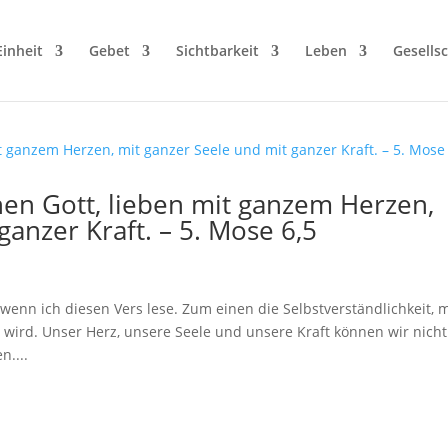
Einheit
Gebet
Sichtbarkeit
Leben
Gesellsc
nen Gott, lieben mit ganzem Herzen,
ganzer Kraft. – 5. Mose 6,5
enn ich diesen Vers lese. Zum einen die Selbstverständlichkeit, m
wird. Unser Herz, unsere Seele und unsere Kraft können wir nicht
....