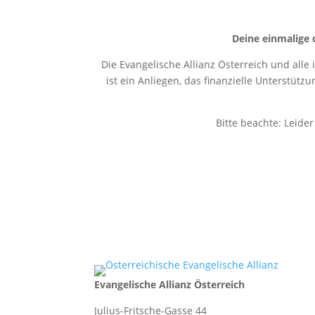
Deine einmalige 
Die Evangelische Allianz Österreich und alle
ist ein Anliegen, das finanzielle Unterstütz
Bitte beachte: Leide
Evangelische Allianz Österreich
Julius-Fritsche-Gasse 44