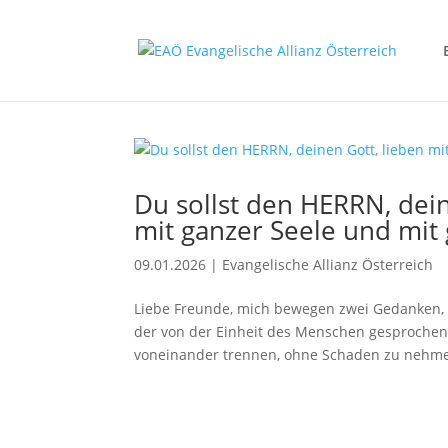
Du sollst den HERRN, dei
mit ganzer Seele und mit 
09.01.2026
|
Evangelische Allianz Österreich
Liebe Freunde, mich bewegen zwei Gedanken, w
der von der Einheit des Menschen gesprochen 
voneinander trennen, ohne Schaden zu nehmen