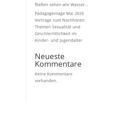
fließen sehen wie Wasser…
Pädagogentage Mai 2026
Vorträge zum Nachhören:
Themen Sexualität und
Geschlechtlichkeit im
Kinder- und Jugendalter
Neueste
Kommentare
Keine Kommentare
vorhanden.