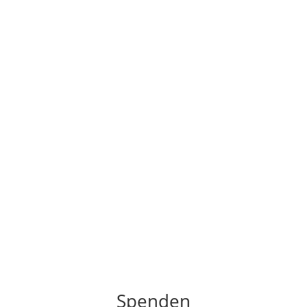
Spenden