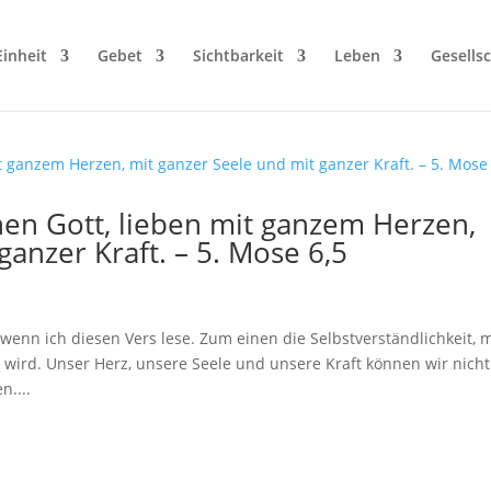
Einheit
Gebet
Sichtbarkeit
Leben
Gesellsc
nen Gott, lieben mit ganzem Herzen,
ganzer Kraft. – 5. Mose 6,5
enn ich diesen Vers lese. Zum einen die Selbstverständlichkeit, m
wird. Unser Herz, unsere Seele und unsere Kraft können wir nicht
....