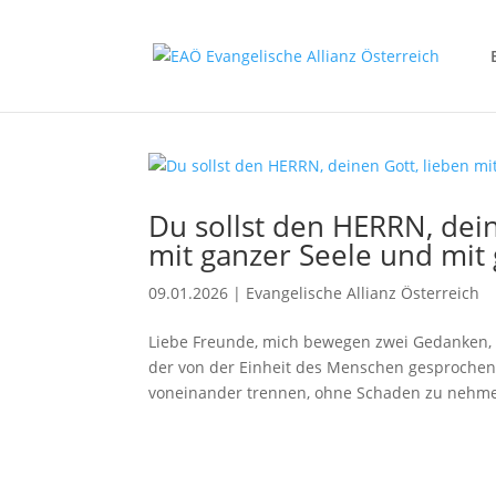
Du sollst den HERRN, dei
mit ganzer Seele und mit 
09.01.2026
|
Evangelische Allianz Österreich
Liebe Freunde, mich bewegen zwei Gedanken, w
der von der Einheit des Menschen gesprochen 
voneinander trennen, ohne Schaden zu nehmen