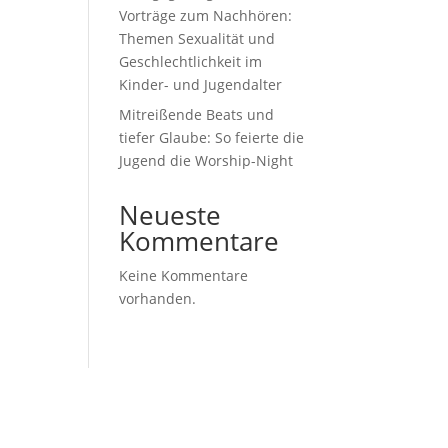
Vorträge zum Nachhören:
Themen Sexualität und
Geschlechtlichkeit im
Kinder- und Jugendalter
Mitreißende Beats und
tiefer Glaube: So feierte die
Jugend die Worship-Night
Neueste
Kommentare
Keine Kommentare
vorhanden.