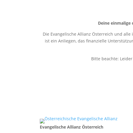
Deine einmalige 
Die Evangelische Allianz Österreich und alle
ist ein Anliegen, das finanzielle Unterstütz
Bitte beachte: Leide
Evangelische Allianz Österreich