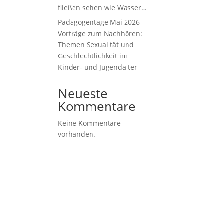
fließen sehen wie Wasser…
Pädagogentage Mai 2026
Vorträge zum Nachhören:
Themen Sexualität und
Geschlechtlichkeit im
Kinder- und Jugendalter
Neueste
Kommentare
Keine Kommentare
vorhanden.