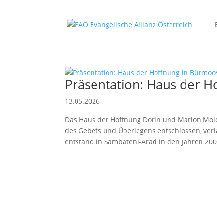
Präsentation: Haus der 
13.05.2026
Das Haus der Hoffnung Dorin und Marion Mold
des Gebets und Überlegens entschlossen, verla
entstand in Sambateni-Arad in den Jahren 2003