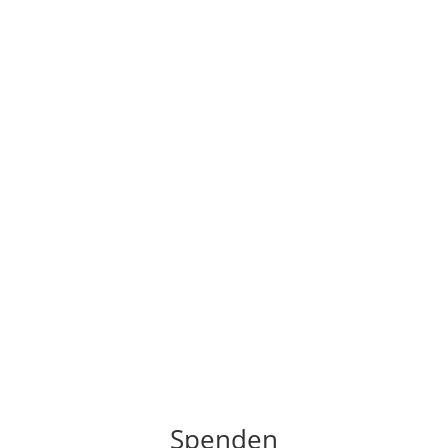
Spenden