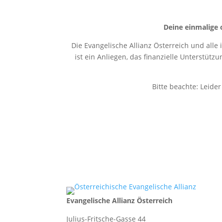
Deine einmalige 
Die Evangelische Allianz Österreich und alle
ist ein Anliegen, das finanzielle Unterstütz
Bitte beachte: Leide
Evangelische Allianz Österreich
Julius-Fritsche-Gasse 44