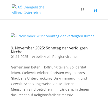
9. November 2025: Sonntag der verfolgten
Kirche
01.11.2025
|
Arbeitskreis Religionsfreiheit
Gemeinsam beten. Hoffnung teilen. Solidarität
leben. Weltweit erleben Christen wegen ihres
Glaubens Unterdrückung, Diskriminierung und
Gewalt. Schätzungsweise 200 Millionen
Menschen sind betroffen – in Ländern, in denen
das Recht auf Religionsfreiheit massiv...