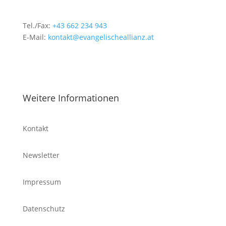
Tel./Fax:
+43 662 234 943
E-Mail:
kontakt@evangelischeallianz.at
Weitere Informationen
Kontakt
Newsletter
Impressum
Datenschutz