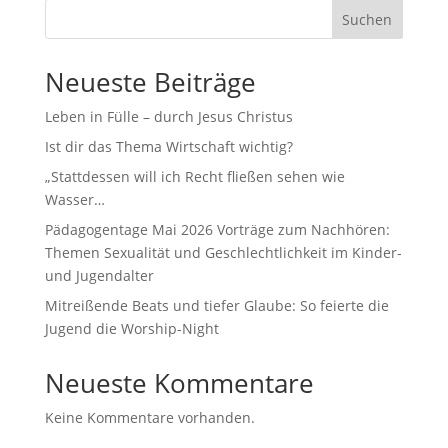
Suchen
Neueste Beiträge
Leben in Fülle – durch Jesus Christus
Ist dir das Thema Wirtschaft wichtig?
„Stattdessen will ich Recht fließen sehen wie
Wasser…
Pädagogentage Mai 2026 Vorträge zum Nachhören:
Themen Sexualität und Geschlechtlichkeit im Kinder-
und Jugendalter
Mitreißende Beats und tiefer Glaube: So feierte die
Jugend die Worship-Night
Neueste Kommentare
Keine Kommentare vorhanden.