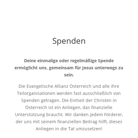
Spenden
Deine einmalige oder regelmäßige Spende
ermöglicht uns, gemeinsam für Jesus unterwegs zu
sein.
Die Evangelische Allianz Österreich und alle ihre
Teilorganisationen werden fast ausschließlich von
Spenden getragen. Die Einheit der Christen in
Österreich ist ein Anliegen, das finanzielle
Unterstützung braucht. Wir danken jedem Förderer,
der uns mit seinem finanziellen Beitrag hilft, dieses
Anliegen in die Tat umzusetzen!