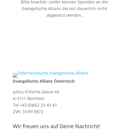
Bitte beachte: Leider können Spenden an die
Evangelische Allianz derzeit steuerlich nicht
abgesetzt werden.
Evangelische Allianz Österreich
Julius-Fritsche-Gasse 44
A-5111 Bürmoos
Tel +43 (0)662 23 49 43
ZVR: 310913872
Wir freuen uns auf Deine Nachricht!