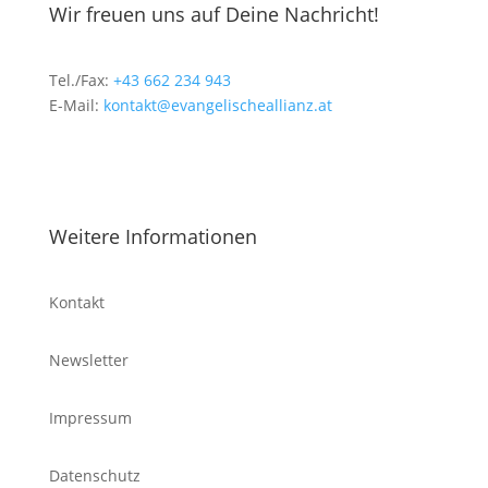
Wir freuen uns auf Deine Nachricht!
Tel./Fax:
+43 662 234 943
E-Mail:
kontakt@evangelischeallianz.at
Weitere Informationen
Kontakt
Newsletter
Impressum
Datenschutz