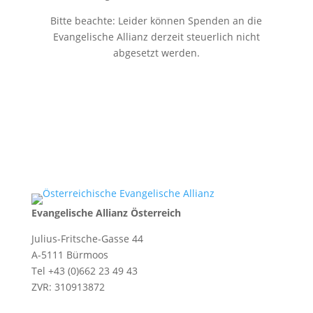
Bitte beachte: Leider können Spenden an die
Evangelische Allianz derzeit steuerlich nicht
abgesetzt werden.
Evangelische Allianz Österreich
Julius-Fritsche-Gasse 44
A-5111 Bürmoos
Tel +43 (0)662 23 49 43
ZVR: 310913872