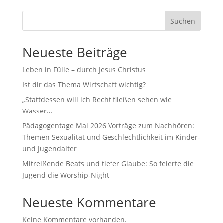
Suchen
Neueste Beiträge
Leben in Fülle – durch Jesus Christus
Ist dir das Thema Wirtschaft wichtig?
„Stattdessen will ich Recht fließen sehen wie
Wasser…
Pädagogentage Mai 2026 Vorträge zum Nachhören:
Themen Sexualität und Geschlechtlichkeit im Kinder-
und Jugendalter
Mitreißende Beats und tiefer Glaube: So feierte die
Jugend die Worship-Night
Neueste Kommentare
Keine Kommentare vorhanden.