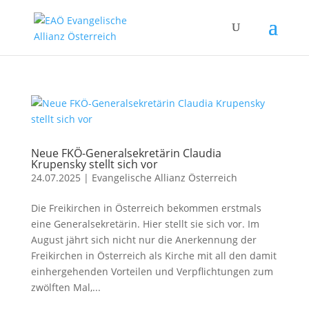
Neue FKÖ-Generalsekretärin Claudia
Krupensky stellt sich vor
24.07.2025
|
Evangelische Allianz Österreich
Die Freikirchen in Österreich bekommen erstmals
eine Generalsekretärin. Hier stellt sie sich vor. Im
August jährt sich nicht nur die Anerkennung der
Freikirchen in Österreich als Kirche mit all den damit
einhergehenden Vorteilen und Verpflichtungen zum
zwölften Mal,...