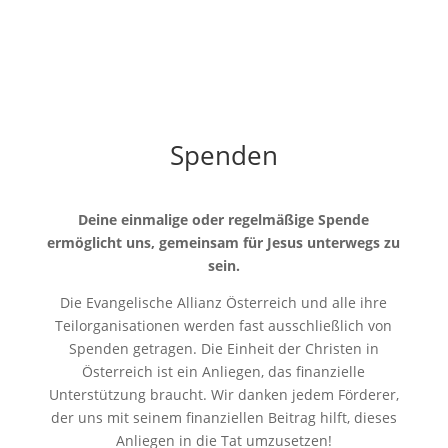
Spenden
Deine einmalige oder regelmäßige Spende
ermöglicht uns, gemeinsam für Jesus unterwegs zu
sein.
Die Evangelische Allianz Österreich und alle ihre
Teilorganisationen werden fast ausschließlich von
Spenden getragen. Die Einheit der Christen in
Österreich ist ein Anliegen, das finanzielle
Unterstützung braucht. Wir danken jedem Förderer,
der uns mit seinem finanziellen Beitrag hilft, dieses
Anliegen in die Tat umzusetzen!