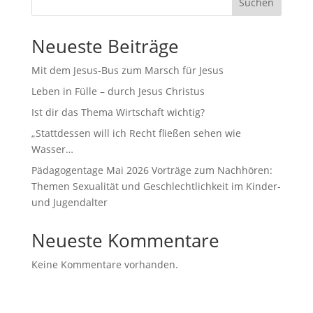
Suchen
Neueste Beiträge
Mit dem Jesus-Bus zum Marsch für Jesus
Leben in Fülle – durch Jesus Christus
Ist dir das Thema Wirtschaft wichtig?
„Stattdessen will ich Recht fließen sehen wie
Wasser…
Pädagogentage Mai 2026 Vorträge zum Nachhören:
Themen Sexualität und Geschlechtlichkeit im Kinder-
und Jugendalter
Neueste Kommentare
Keine Kommentare vorhanden.