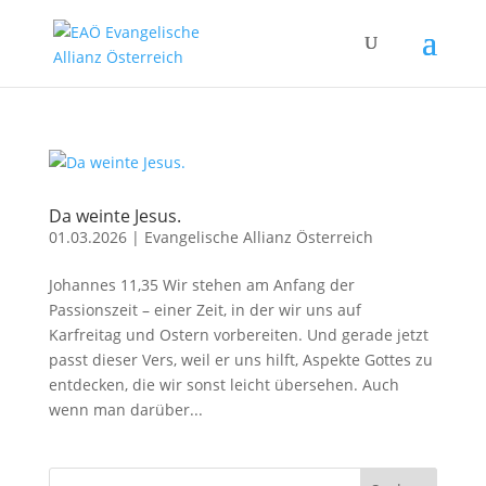
Da weinte Jesus.
01.03.2026
|
Evangelische Allianz Österreich
Johannes 11,35 Wir stehen am Anfang der
Passionszeit – einer Zeit, in der wir uns auf
Karfreitag und Ostern vorbereiten. Und gerade jetzt
passt dieser Vers, weil er uns hilft, Aspekte Gottes zu
entdecken, die wir sonst leicht übersehen. Auch
wenn man darüber...