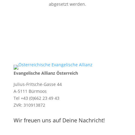
abgesetzt werden.
Evangelische Allianz Österreich
Julius-Fritsche-Gasse 44
A-5111 Bürmoos
Tel +43 (0)662 23 49 43
ZVR: 310913872
Wir freuen uns auf Deine Nachricht!