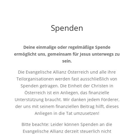
Spenden
Deine einmalige oder regelmäßige Spende
ermöglicht uns, gemeinsam für Jesus unterwegs zu
sein.
Die Evangelische Allianz Österreich und alle ihre
Teilorganisationen werden fast ausschließlich von
Spenden getragen. Die Einheit der Christen in
Österreich ist ein Anliegen, das finanzielle
Unterstützung braucht. Wir danken jedem Förderer,
der uns mit seinem finanziellen Beitrag hilft, dieses
Anliegen in die Tat umzusetzen!
Bitte beachte: Leider können Spenden an die
Evangelische Allianz derzeit steuerlich nicht