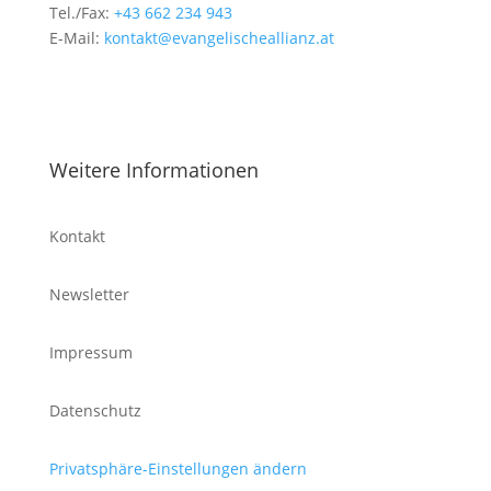
Tel./Fax:
+43 662 234 943
E-Mail:
kontakt@evangelischeallianz.at
Weitere Informationen
Kontakt
Newsletter
Impressum
Datenschutz
Privatsphäre-Einstellungen ändern