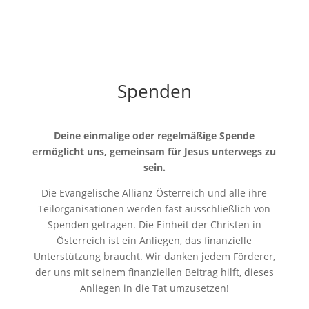
Spenden
Deine einmalige oder regelmäßige Spende
ermöglicht uns, gemeinsam für Jesus unterwegs zu
sein.
Die Evangelische Allianz Österreich und alle ihre
Teilorganisationen werden fast ausschließlich von
Spenden getragen. Die Einheit der Christen in
Österreich ist ein Anliegen, das finanzielle
Unterstützung braucht. Wir danken jedem Förderer,
der uns mit seinem finanziellen Beitrag hilft, dieses
Anliegen in die Tat umzusetzen!