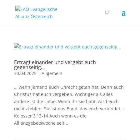
Ertragt einander und vergebt euch
gegenseitig…
30.04.2025
|
Allgemein
… wenn jemand euch Unrecht getan hat. Denn auch
Christus hat euch vergeben. Wichtiger als alles
andere ist die Liebe. Wenn ihr sie habt, wird euch
nichts fehlen. Sie ist das Band, das euch verbindet. –
Kolosser 3,13-14 Auch wenn es die
Allianzgebetswoche seit...