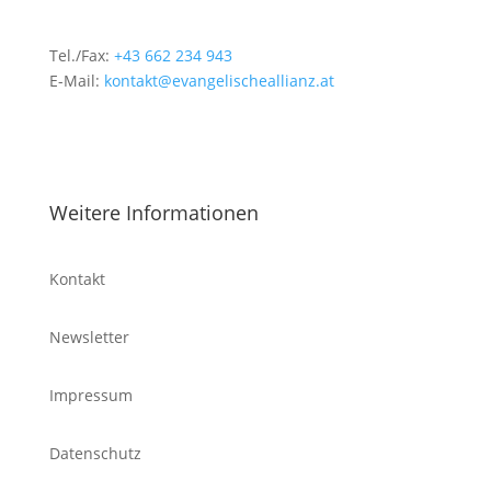
Tel./Fax:
+43 662 234 943
E-Mail:
kontakt@evangelischeallianz.at
Weitere Informationen
Kontakt
Newsletter
Impressum
Datenschutz