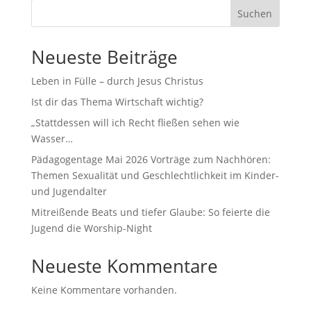
Suchen
Neueste Beiträge
Leben in Fülle – durch Jesus Christus
Ist dir das Thema Wirtschaft wichtig?
„Stattdessen will ich Recht fließen sehen wie
Wasser…
Pädagogentage Mai 2026 Vorträge zum Nachhören:
Themen Sexualität und Geschlechtlichkeit im Kinder-
und Jugendalter
Mitreißende Beats und tiefer Glaube: So feierte die
Jugend die Worship-Night
Neueste Kommentare
Keine Kommentare vorhanden.