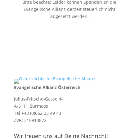
Bitte beachte: Leider können Spenden an die
Evangelische Allianz derzeit steuerlich nicht
abgesetzt werden.
Evangelische Allianz Österreich
Julius-Fritsche-Gasse 44
A-5111 Bürmoos
Tel +43 (0)662 23 49 43
ZVR: 310913872
Wir freuen uns auf Deine Nachricht!