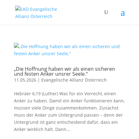
„Die Hoffnung haben wir als einen sicheren
und festen Anker unsrer Seele.“
11.05.2026
|
Evangelische Allianz Österreich
Hebräer 6,19 (Luther) Was für ein Vorrecht, einen
Anker zu haben. Damit ein Anker funktionieren kann,
müssen viele Dinge zusammenkommen. Zunächst
muss der Anker zum Untergrund passen – denn der
Untergrund ist ganz entscheidend dafür, dass ein
Anker wirklich hält. Dann...