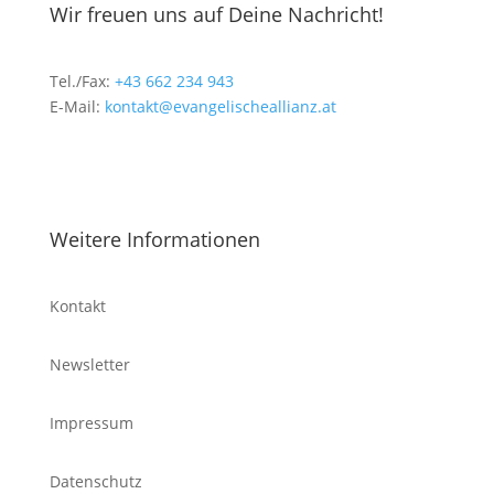
Wir freuen uns auf Deine Nachricht!
Tel./Fax:
+43 662 234 943
E-Mail:
kontakt@evangelischeallianz.at
Weitere Informationen
Kontakt
Newsletter
Impressum
Datenschutz