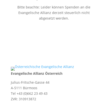
Bitte beachte: Leider können Spenden an die
Evangelische Allianz derzeit steuerlich nicht
abgesetzt werden.
Evangelische Allianz Österreich
Julius-Fritsche-Gasse 44
A-5111 Bürmoos
Tel +43 (0)662 23 49 43
ZVR: 310913872