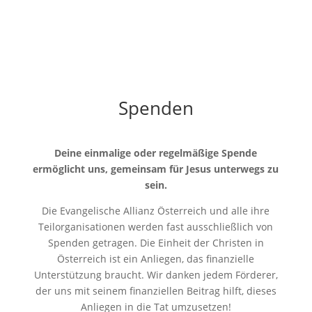
Spenden
Deine einmalige oder regelmäßige Spende
ermöglicht uns, gemeinsam für Jesus unterwegs zu
sein.
Die Evangelische Allianz Österreich und alle ihre
Teilorganisationen werden fast ausschließlich von
Spenden getragen. Die Einheit der Christen in
Österreich ist ein Anliegen, das finanzielle
Unterstützung braucht. Wir danken jedem Förderer,
der uns mit seinem finanziellen Beitrag hilft, dieses
Anliegen in die Tat umzusetzen!