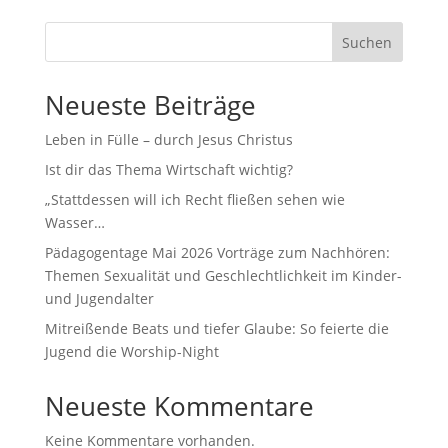
Suchen
Neueste Beiträge
Leben in Fülle – durch Jesus Christus
Ist dir das Thema Wirtschaft wichtig?
„Stattdessen will ich Recht fließen sehen wie
Wasser…
Pädagogentage Mai 2026 Vorträge zum Nachhören:
Themen Sexualität und Geschlechtlichkeit im Kinder-
und Jugendalter
Mitreißende Beats und tiefer Glaube: So feierte die
Jugend die Worship-Night
Neueste Kommentare
Keine Kommentare vorhanden.