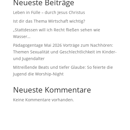
Neueste Beiträge
Leben in Fülle – durch Jesus Christus
Ist dir das Thema Wirtschaft wichtig?
„Stattdessen will ich Recht fließen sehen wie
Wasser…
Pädagogentage Mai 2026 Vorträge zum Nachhören:
Themen Sexualität und Geschlechtlichkeit im Kinder-
und Jugendalter
Mitreißende Beats und tiefer Glaube: So feierte die
Jugend die Worship-Night
Neueste Kommentare
Keine Kommentare vorhanden.