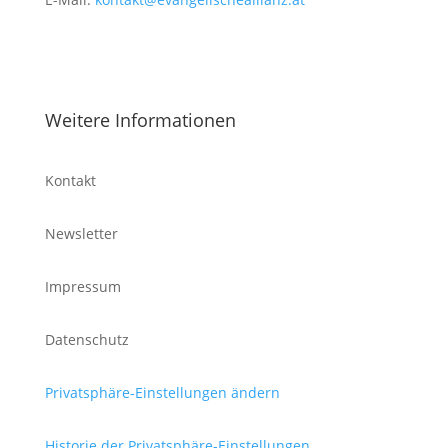
Weitere Informationen
Kontakt
Newsletter
Impressum
Datenschutz
Privatsphäre-Einstellungen ändern
Historie der Privatsphäre-Einstellungen