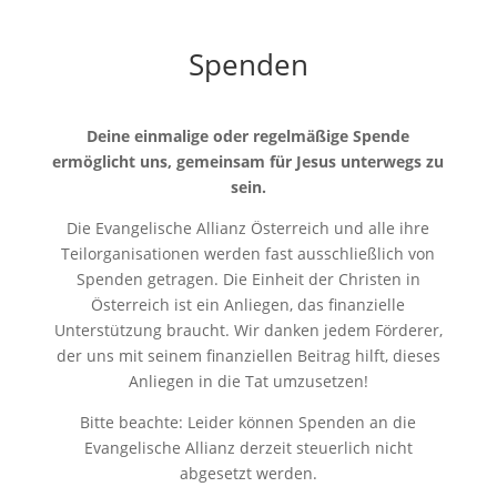
Spenden
Deine einmalige oder regelmäßige Spende
ermöglicht uns, gemeinsam für Jesus unterwegs zu
sein.
Die Evangelische Allianz Österreich und alle ihre
Teilorganisationen werden fast ausschließlich von
Spenden getragen. Die Einheit der Christen in
Österreich ist ein Anliegen, das finanzielle
Unterstützung braucht. Wir danken jedem Förderer,
der uns mit seinem finanziellen Beitrag hilft, dieses
Anliegen in die Tat umzusetzen!
Bitte beachte: Leider können Spenden an die
Evangelische Allianz derzeit steuerlich nicht
abgesetzt werden.