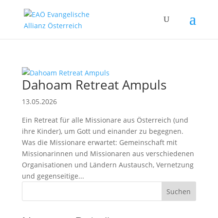
Dahoam Retreat Ampuls
13.05.2026
Ein Retreat für alle Missionare aus Österreich (und
ihre Kinder), um Gott und einander zu begegnen.
Was die Missionare erwartet: Gemeinschaft mit
Missionarinnen und Missionaren aus verschiedenen
Organisationen und Ländern Austausch, Vernetzung
und gegenseitige...
Suchen