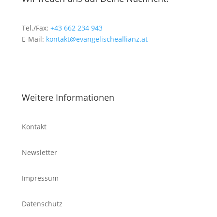
Tel./Fax:
+43 662 234 943
E-Mail:
kontakt@evangelischeallianz.at
Weitere Informationen
Kontakt
Newsletter
Impressum
Datenschutz