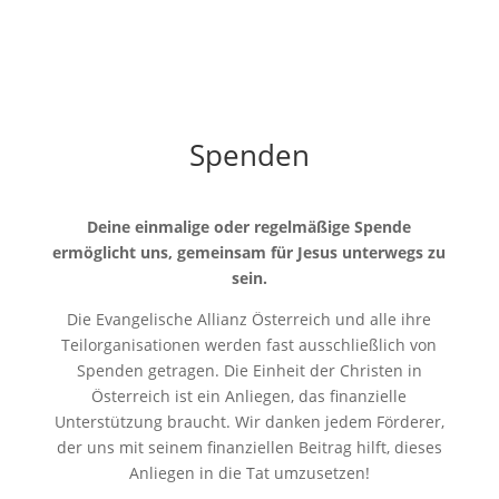
Spenden
Deine einmalige oder regelmäßige Spende
ermöglicht uns, gemeinsam für Jesus unterwegs zu
sein.
Die Evangelische Allianz Österreich und alle ihre
Teilorganisationen werden fast ausschließlich von
Spenden getragen. Die Einheit der Christen in
Österreich ist ein Anliegen, das finanzielle
Unterstützung braucht. Wir danken jedem Förderer,
der uns mit seinem finanziellen Beitrag hilft, dieses
Anliegen in die Tat umzusetzen!