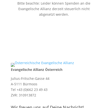
Bitte beachte: Leider können Spenden an die
Evangelische Allianz derzeit steuerlich nicht
abgesetzt werden.
Evangelische Allianz Österreich
Julius-Fritsche-Gasse 44
A-5111 Bürmoos
Tel +43 (0)662 23 49 43
ZVR: 310913872
Wir freuen uns auf Deine Nachricht!