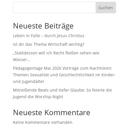
Suchen
Neueste Beiträge
Leben in Fülle – durch Jesus Christus
Ist dir das Thema Wirtschaft wichtig?
„Stattdessen will ich Recht fließen sehen wie
Wasser…
Pädagogentage Mai 2026 Vorträge zum Nachhören:
Themen Sexualität und Geschlechtlichkeit im Kinder-
und Jugendalter
Mitreißende Beats und tiefer Glaube: So feierte die
Jugend die Worship-Night
Neueste Kommentare
Keine Kommentare vorhanden.