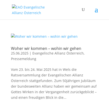
Woher wir kommen – wohin wir gehen
25.06.2025
|
Evangelische Allianz Österreich
,
Pressemeldung
Vom 23. bis 24. Mai 2025 hat in Wels die
Ratsversammlung der Evangelischen Allianz
Österreich stattgefunden. Zum 50jährigen Jubiläum
der bundesweiten Allianz haben wir gemeinsam auf
Gottes Wirken in der Vergangenheit zurückgeblickt –
und einen freudigen Blick in die...