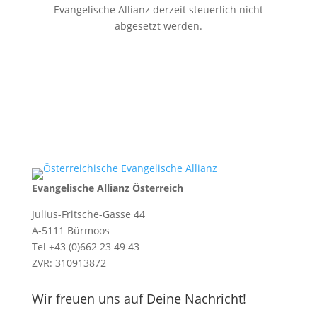
Evangelische Allianz derzeit steuerlich nicht
abgesetzt werden.
Evangelische Allianz Österreich
Julius-Fritsche-Gasse 44
A-5111 Bürmoos
Tel +43 (0)662 23 49 43
ZVR: 310913872
Wir freuen uns auf Deine Nachricht!