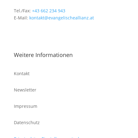
Tel./Fax:
+43 662 234 943
E-Mail:
kontakt@evangelischeallianz.at
Weitere Informationen
Kontakt
Newsletter
Impressum
Datenschutz