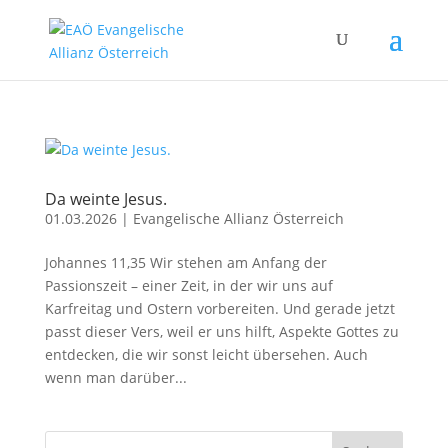
Da weinte Jesus.
01.03.2026
|
Evangelische Allianz Österreich
Johannes 11,35 Wir stehen am Anfang der
Passionszeit – einer Zeit, in der wir uns auf
Karfreitag und Ostern vorbereiten. Und gerade jetzt
passt dieser Vers, weil er uns hilft, Aspekte Gottes zu
entdecken, die wir sonst leicht übersehen. Auch
wenn man darüber...