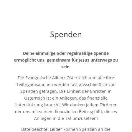
Spenden
Deine einmalige oder regelmäßige Spende
ermöglicht uns, gemeinsam für Jesus unterwegs zu
sein.
Die Evangelische Allianz Österreich und alle ihre
Teilorganisationen werden fast ausschließlich von
Spenden getragen. Die Einheit der Christen in
Österreich ist ein Anliegen, das finanzielle
Unterstützung braucht. Wir danken jedem Förderer,
der uns mit seinem finanziellen Beitrag hilft, dieses
Anliegen in die Tat umzusetzen!
Bitte beachte: Leider können Spenden an die