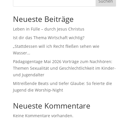
Suchen
Neueste Beiträge
Leben in Fülle – durch Jesus Christus
Ist dir das Thema Wirtschaft wichtig?
„Stattdessen will ich Recht fließen sehen wie
Wasser…
Pädagogentage Mai 2026 Vorträge zum Nachhören:
Themen Sexualität und Geschlechtlichkeit im Kinder-
und Jugendalter
Mitreißende Beats und tiefer Glaube: So feierte die
Jugend die Worship-Night
Neueste Kommentare
Keine Kommentare vorhanden.