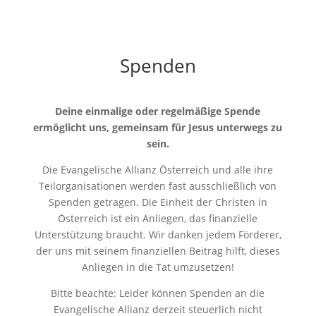
Spenden
Deine einmalige oder regelmäßige Spende
ermöglicht uns, gemeinsam für Jesus unterwegs zu
sein.
Die Evangelische Allianz Österreich und alle ihre
Teilorganisationen werden fast ausschließlich von
Spenden getragen. Die Einheit der Christen in
Österreich ist ein Anliegen, das finanzielle
Unterstützung braucht. Wir danken jedem Förderer,
der uns mit seinem finanziellen Beitrag hilft, dieses
Anliegen in die Tat umzusetzen!
Bitte beachte: Leider können Spenden an die
Evangelische Allianz derzeit steuerlich nicht