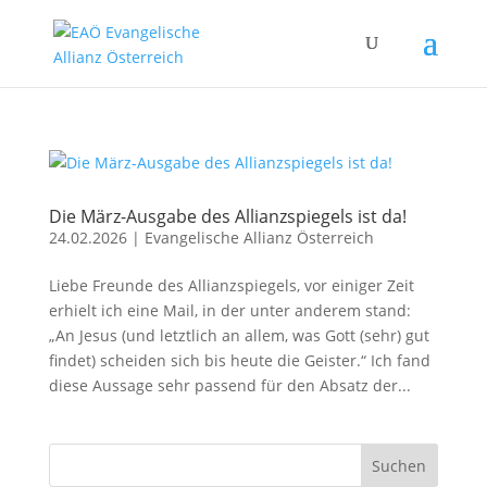
Die März-Ausgabe des Allianzspiegels ist da!
24.02.2026
|
Evangelische Allianz Österreich
Liebe Freunde des Allianzspiegels, vor einiger Zeit
erhielt ich eine Mail, in der unter anderem stand:
„An Jesus (und letztlich an allem, was Gott (sehr) gut
findet) scheiden sich bis heute die Geister.“ Ich fand
diese Aussage sehr passend für den Absatz der...
Suchen