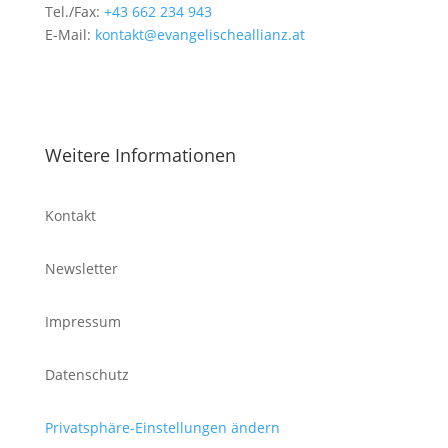
Tel./Fax:
+43 662 234 943
E-Mail:
kontakt@evangelischeallianz.at
Weitere Informationen
Kontakt
Newsletter
Impressum
Datenschutz
Privatsphäre-Einstellungen ändern