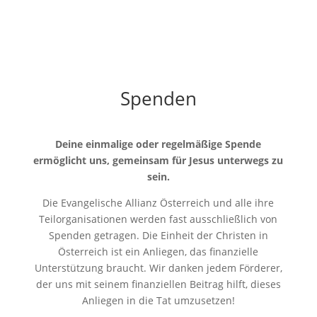
Spenden
Deine einmalige oder regelmäßige Spende
ermöglicht uns, gemeinsam für Jesus unterwegs zu
sein.
Die Evangelische Allianz Österreich und alle ihre
Teilorganisationen werden fast ausschließlich von
Spenden getragen. Die Einheit der Christen in
Österreich ist ein Anliegen, das finanzielle
Unterstützung braucht. Wir danken jedem Förderer,
der uns mit seinem finanziellen Beitrag hilft, dieses
Anliegen in die Tat umzusetzen!