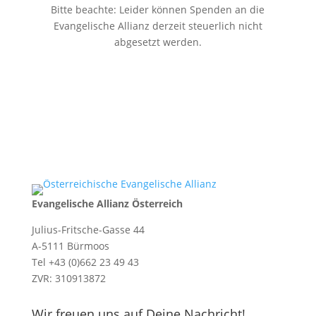
Bitte beachte: Leider können Spenden an die
Evangelische Allianz derzeit steuerlich nicht
abgesetzt werden.
Evangelische Allianz Österreich
Julius-Fritsche-Gasse 44
A-5111 Bürmoos
Tel +43 (0)662 23 49 43
ZVR: 310913872
Wir freuen uns auf Deine Nachricht!