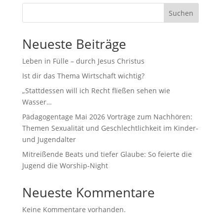
Suchen
Neueste Beiträge
Leben in Fülle – durch Jesus Christus
Ist dir das Thema Wirtschaft wichtig?
„Stattdessen will ich Recht fließen sehen wie
Wasser…
Pädagogentage Mai 2026 Vorträge zum Nachhören:
Themen Sexualität und Geschlechtlichkeit im Kinder-
und Jugendalter
Mitreißende Beats und tiefer Glaube: So feierte die
Jugend die Worship-Night
Neueste Kommentare
Keine Kommentare vorhanden.