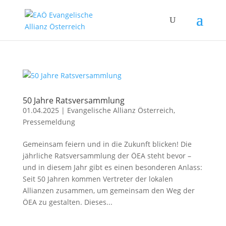
50 Jahre Ratsversammlung
01.04.2025
|
Evangelische Allianz Österreich
,
Pressemeldung
Gemeinsam feiern und in die Zukunft blicken! Die
jährliche Ratsversammlung der ÖEA steht bevor –
und in diesem Jahr gibt es einen besonderen Anlass:
Seit 50 Jahren kommen Vertreter der lokalen
Allianzen zusammen, um gemeinsam den Weg der
ÖEA zu gestalten. Dieses...