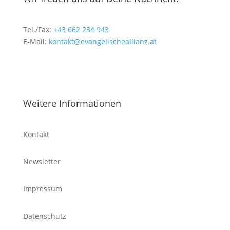
Tel./Fax:
+43 662 234 943
E-Mail:
kontakt@evangelischeallianz.at
Weitere Informationen
Kontakt
Newsletter
Impressum
Datenschutz