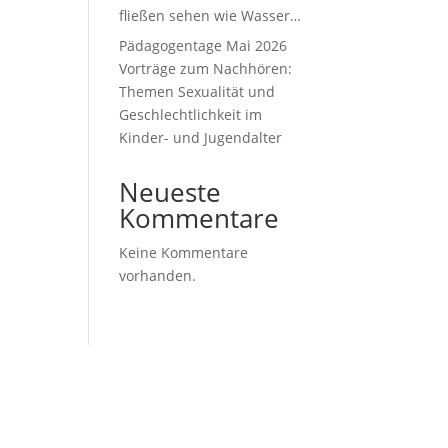
fließen sehen wie Wasser…
Pädagogentage Mai 2026
Vorträge zum Nachhören:
Themen Sexualität und
Geschlechtlichkeit im
Kinder- und Jugendalter
Neueste
Kommentare
Keine Kommentare
vorhanden.