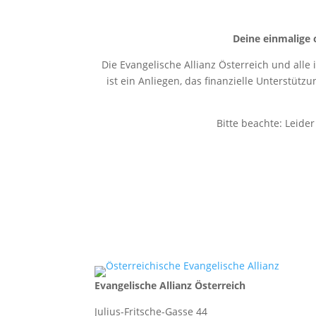
Deine einmalige 
Die Evangelische Allianz Österreich und alle
ist ein Anliegen, das finanzielle Unterstütz
Bitte beachte: Leide
Evangelische Allianz Österreich
Julius-Fritsche-Gasse 44