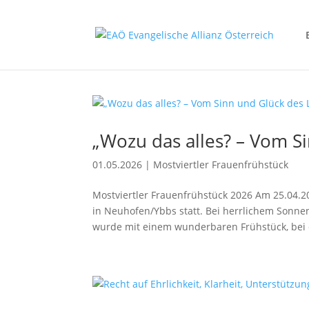
„Wozu das alles? – Vom S
01.05.2026
|
Mostviertler Frauenfrühstück
Mostviertler Frauenfrühstück 2026 Am 25.04.2
in Neuhofen/Ybbs statt. Bei herrlichem Sonne
wurde mit einem wunderbaren Frühstück, bei 