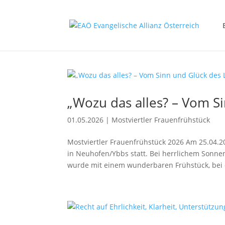
„Wozu das alles? – Vom S
01.05.2026
|
Mostviertler Frauenfrühstück
Mostviertler Frauenfrühstück 2026 Am 25.04.2
in Neuhofen/Ybbs statt. Bei herrlichem Sonne
wurde mit einem wunderbaren Frühstück, bei 