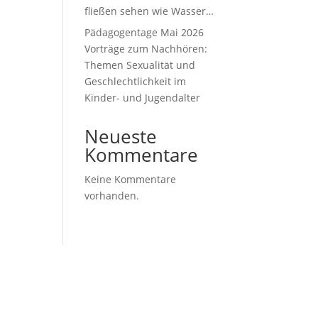
fließen sehen wie Wasser…
Pädagogentage Mai 2026
Vorträge zum Nachhören:
Themen Sexualität und
Geschlechtlichkeit im
Kinder- und Jugendalter
Neueste
Kommentare
Keine Kommentare
vorhanden.