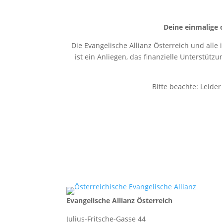
Deine einmalige 
Die Evangelische Allianz Österreich und alle
ist ein Anliegen, das finanzielle Unterstütz
Bitte beachte: Leide
Evangelische Allianz Österreich
Julius-Fritsche-Gasse 44