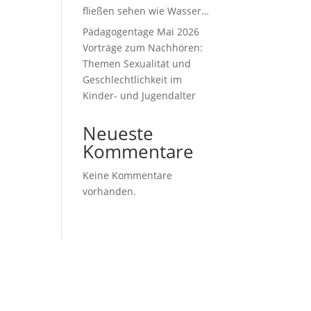
fließen sehen wie Wasser…
Pädagogentage Mai 2026
Vorträge zum Nachhören:
Themen Sexualität und
Geschlechtlichkeit im
Kinder- und Jugendalter
Neueste
Kommentare
Keine Kommentare
vorhanden.