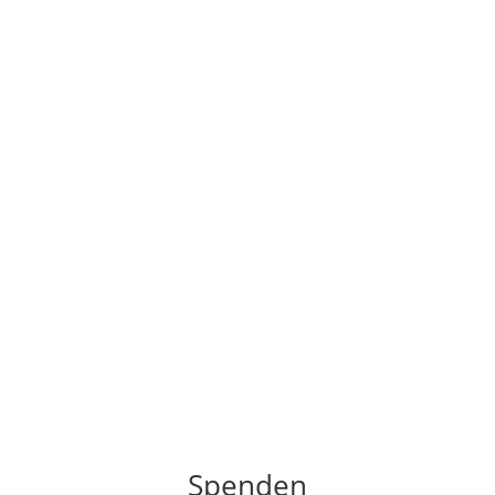
Spenden