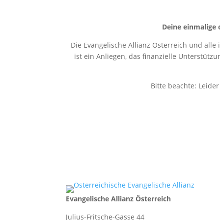
Deine einmalige 
Die Evangelische Allianz Österreich und alle
ist ein Anliegen, das finanzielle Unterstütz
Bitte beachte: Leide
Evangelische Allianz Österreich
Julius-Fritsche-Gasse 44