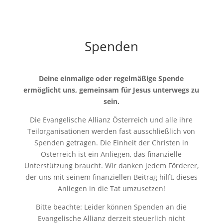
Spenden
Deine einmalige oder regelmäßige Spende
ermöglicht uns, gemeinsam für Jesus unterwegs zu
sein.
Die Evangelische Allianz Österreich und alle ihre
Teilorganisationen werden fast ausschließlich von
Spenden getragen. Die Einheit der Christen in
Österreich ist ein Anliegen, das finanzielle
Unterstützung braucht. Wir danken jedem Förderer,
der uns mit seinem finanziellen Beitrag hilft, dieses
Anliegen in die Tat umzusetzen!
Bitte beachte: Leider können Spenden an die
Evangelische Allianz derzeit steuerlich nicht