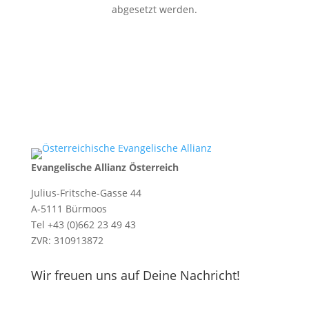
abgesetzt werden.
Evangelische Allianz Österreich
Julius-Fritsche-Gasse 44
A-5111 Bürmoos
Tel +43 (0)662 23 49 43
ZVR: 310913872
Wir freuen uns auf Deine Nachricht!