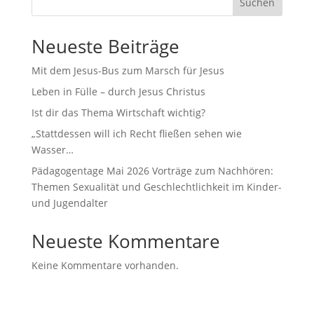
Suchen
Neueste Beiträge
Mit dem Jesus-Bus zum Marsch für Jesus
Leben in Fülle – durch Jesus Christus
Ist dir das Thema Wirtschaft wichtig?
„Stattdessen will ich Recht fließen sehen wie
Wasser…
Pädagogentage Mai 2026 Vorträge zum Nachhören:
Themen Sexualität und Geschlechtlichkeit im Kinder-
und Jugendalter
Neueste Kommentare
Keine Kommentare vorhanden.