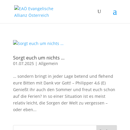
Sorgt euch um nichts …
01.07.2025
|
Allgemein
… sondern bringt in jeder Lage betend und flehend
eure Bitten mit Dank vor Gott! – Philipper 4,6 (E)
Genießt ihr auch den Sommer und freut euch schon
auf die Ferien? In so einer Situation ist es meist
relativ leicht, die Sorgen der Welt zu vergessen –
oder eben...