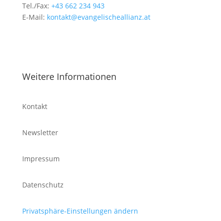
Tel./Fax:
+43 662 234 943
E-Mail:
kontakt@evangelischeallianz.at
Weitere Informationen
Kontakt
Newsletter
Impressum
Datenschutz
Privatsphäre-Einstellungen ändern