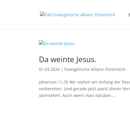
Da weinte Jesus.
01.03.2026
|
Evangelische Allianz Österreich
Johannes 11,35 Wir stehen am Anfang der Passio
vorbereiten. Und gerade jetzt passt dieser Vers,
übersehen. Auch wenn man darüber...