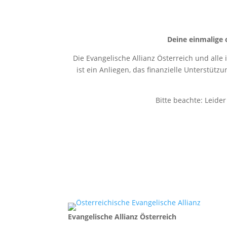
Deine einmalige 
Die Evangelische Allianz Österreich und alle
ist ein Anliegen, das finanzielle Unterstütz
Bitte beachte: Leide
Evangelische Allianz Österreich