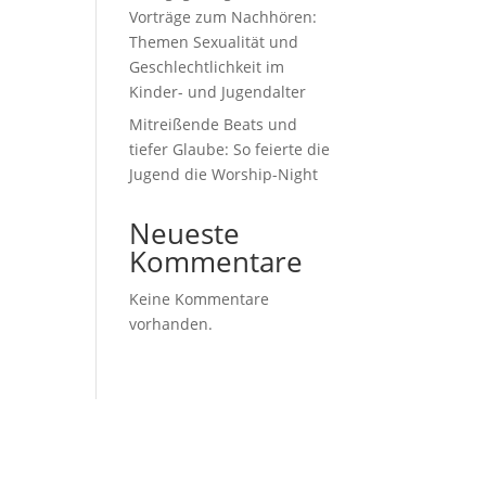
Vorträge zum Nachhören:
Themen Sexualität und
Geschlechtlichkeit im
Kinder- und Jugendalter
Mitreißende Beats und
tiefer Glaube: So feierte die
Jugend die Worship-Night
Neueste
Kommentare
Keine Kommentare
vorhanden.