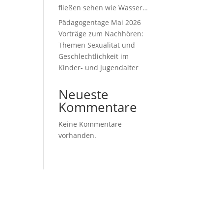
fließen sehen wie Wasser…
Pädagogentage Mai 2026
Vorträge zum Nachhören:
Themen Sexualität und
Geschlechtlichkeit im
Kinder- und Jugendalter
Neueste
Kommentare
Keine Kommentare
vorhanden.