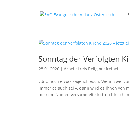
Sonntag der Verfolgten Ki
28.01.2026
|
Arbeitskreis Religionsfreiheit
„Und noch etwas sage ich euch: Wenn zwei von
immer es auch sei –, dann wird es ihnen von
meinem Namen versammelt sind, da bin ich in.