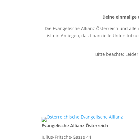
Deine einmalige 
Die Evangelische Allianz Österreich und alle
ist ein Anliegen, das finanzielle Unterstütz
Bitte beachte: Leide
Evangelische Allianz Österreich
Julius-Fritsche-Gasse 44