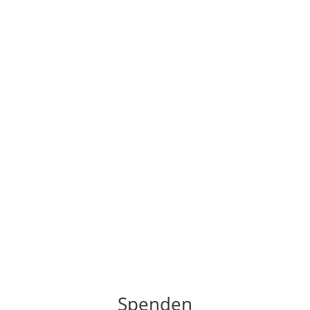
Spenden