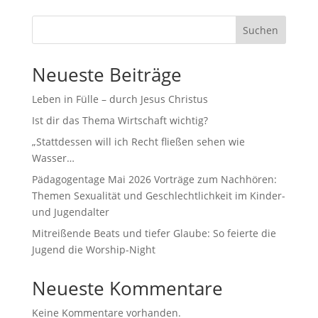
Suchen
Neueste Beiträge
Leben in Fülle – durch Jesus Christus
Ist dir das Thema Wirtschaft wichtig?
„Stattdessen will ich Recht fließen sehen wie
Wasser…
Pädagogentage Mai 2026 Vorträge zum Nachhören:
Themen Sexualität und Geschlechtlichkeit im Kinder-
und Jugendalter
Mitreißende Beats und tiefer Glaube: So feierte die
Jugend die Worship-Night
Neueste Kommentare
Keine Kommentare vorhanden.