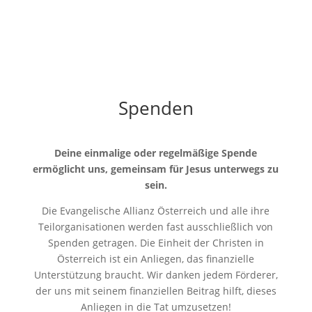
Spenden
Deine einmalige oder regelmäßige Spende
ermöglicht uns, gemeinsam für Jesus unterwegs zu
sein.
Die Evangelische Allianz Österreich und alle ihre
Teilorganisationen werden fast ausschließlich von
Spenden getragen. Die Einheit der Christen in
Österreich ist ein Anliegen, das finanzielle
Unterstützung braucht. Wir danken jedem Förderer,
der uns mit seinem finanziellen Beitrag hilft, dieses
Anliegen in die Tat umzusetzen!