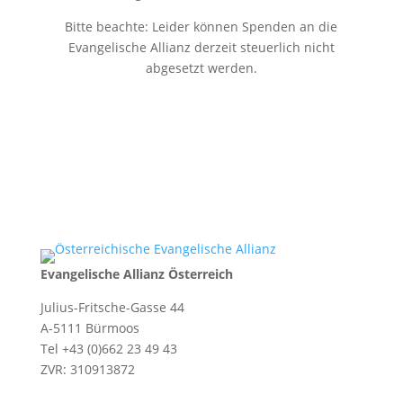
Bitte beachte: Leider können Spenden an die
Evangelische Allianz derzeit steuerlich nicht
abgesetzt werden.
Evangelische Allianz Österreich
Julius-Fritsche-Gasse 44
A-5111 Bürmoos
Tel +43 (0)662 23 49 43
ZVR: 310913872