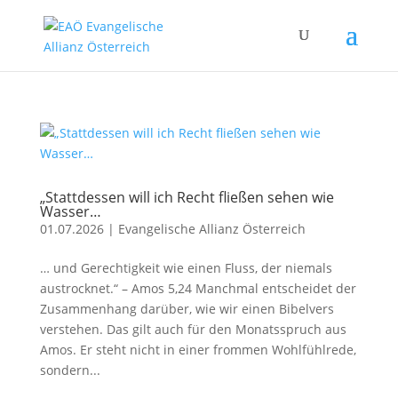
„Stattdessen will ich Recht fließen sehen wie
Wasser…
01.07.2026
|
Evangelische Allianz Österreich
… und Gerechtigkeit wie einen Fluss, der niemals
austrocknet.“ – Amos 5,24 Manchmal entscheidet der
Zusammenhang darüber, wie wir einen Bibelvers
verstehen. Das gilt auch für den Monatsspruch aus
Amos. Er steht nicht in einer frommen Wohlfühlrede,
sondern...