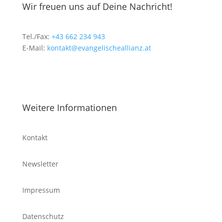
Wir freuen uns auf Deine Nachricht!
Tel./Fax:
+43 662 234 943
E-Mail:
kontakt@evangelischeallianz.at
Weitere Informationen
Kontakt
Newsletter
Impressum
Datenschutz