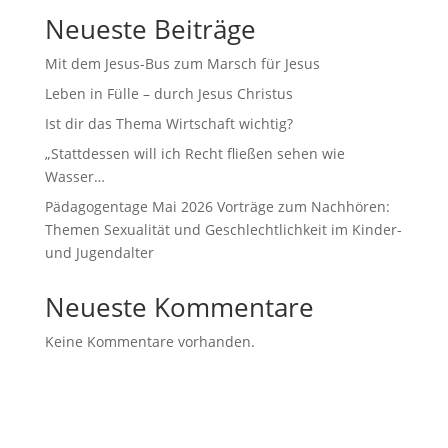
Neueste Beiträge
Mit dem Jesus-Bus zum Marsch für Jesus
Leben in Fülle – durch Jesus Christus
Ist dir das Thema Wirtschaft wichtig?
„Stattdessen will ich Recht fließen sehen wie
Wasser…
Pädagogentage Mai 2026 Vorträge zum Nachhören:
Themen Sexualität und Geschlechtlichkeit im Kinder-
und Jugendalter
Neueste Kommentare
Keine Kommentare vorhanden.