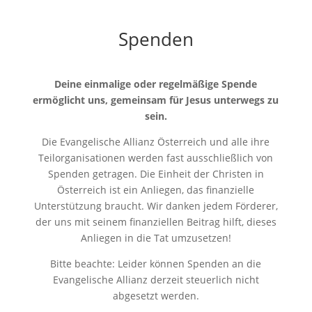
Spenden
Deine einmalige oder regelmäßige Spende
ermöglicht uns, gemeinsam für Jesus unterwegs zu
sein.
Die Evangelische Allianz Österreich und alle ihre
Teilorganisationen werden fast ausschließlich von
Spenden getragen. Die Einheit der Christen in
Österreich ist ein Anliegen, das finanzielle
Unterstützung braucht. Wir danken jedem Förderer,
der uns mit seinem finanziellen Beitrag hilft, dieses
Anliegen in die Tat umzusetzen!
Bitte beachte: Leider können Spenden an die
Evangelische Allianz derzeit steuerlich nicht
abgesetzt werden.