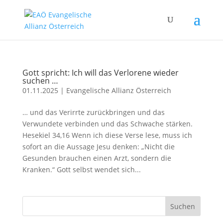
Gott spricht: Ich will das Verlorene wieder
suchen …
01.11.2025
|
Evangelische Allianz Österreich
… und das Verirrte zurückbringen und das
Verwundete verbinden und das Schwache stärken.
Hesekiel 34,16 Wenn ich diese Verse lese, muss ich
sofort an die Aussage Jesu denken: „Nicht die
Gesunden brauchen einen Arzt, sondern die
Kranken.“ Gott selbst wendet sich...
Suchen