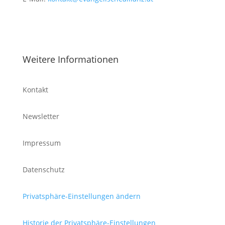
Weitere Informationen
Kontakt
Newsletter
Impressum
Datenschutz
Privatsphäre-Einstellungen ändern
Historie der Privatsphäre-Einstellungen