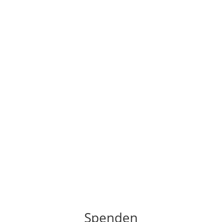
Spenden