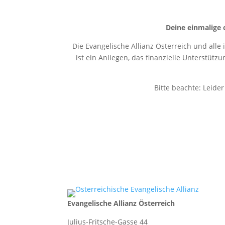
Deine einmalige 
Die Evangelische Allianz Österreich und alle
ist ein Anliegen, das finanzielle Unterstütz
Bitte beachte: Leide
Evangelische Allianz Österreich
Julius-Fritsche-Gasse 44