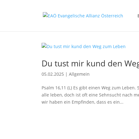
Du tust mir kund den We
05.02.2025
|
Allgemein
Psalm 16,11 (L) Es gibt einen Weg zum Leben. 
alle leben, doch ist oft eine Sehnsucht nach m
wir haben ein Empfinden, dass es ein...