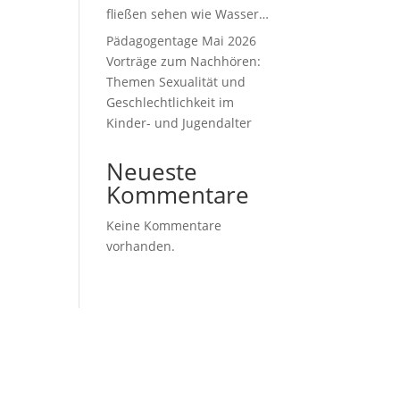
fließen sehen wie Wasser…
Pädagogentage Mai 2026
Vorträge zum Nachhören:
Themen Sexualität und
Geschlechtlichkeit im
Kinder- und Jugendalter
Neueste
Kommentare
Keine Kommentare
vorhanden.