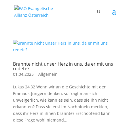
Brannte nicht unser Herz in uns, da er mit uns
redete?
01.04.2025
|
Allgemein
Lukas 24,32 Wenn wir an die Geschichte mit den
Emmaus-Jüngern denken, so fragt man sich
unweigerlich, wie kann es sein, dass sie ihn nicht
erkannten? Dass sie erst im Nachhinein merkten,
dass ihr Herz in ihnen brannte? Erschöpfend kann
diese Frage wohl niemand...