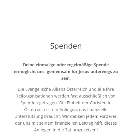
Spenden
Deine einmalige oder regelmäßige Spende
ermöglicht uns, gemeinsam für Jesus unterwegs zu
sein.
Die Evangelische Allianz Österreich und alle ihre
Teilorganisationen werden fast ausschließlich von
Spenden getragen. Die Einheit der Christen in
Österreich ist ein Anliegen, das finanzielle
Unterstützung braucht. Wir danken jedem Förderer,
der uns mit seinem finanziellen Beitrag hilft, dieses
Anliegen in die Tat umzusetzen!