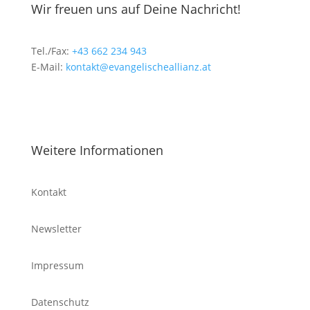
Wir freuen uns auf Deine Nachricht!
Tel./Fax:
+43 662 234 943
E-Mail:
kontakt@evangelischeallianz.at
Weitere Informationen
Kontakt
Newsletter
Impressum
Datenschutz