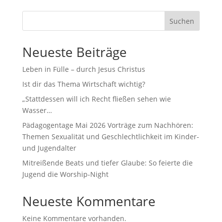
Suchen
Neueste Beiträge
Leben in Fülle – durch Jesus Christus
Ist dir das Thema Wirtschaft wichtig?
„Stattdessen will ich Recht fließen sehen wie
Wasser…
Pädagogentage Mai 2026 Vorträge zum Nachhören:
Themen Sexualität und Geschlechtlichkeit im Kinder-
und Jugendalter
Mitreißende Beats und tiefer Glaube: So feierte die
Jugend die Worship-Night
Neueste Kommentare
Keine Kommentare vorhanden.