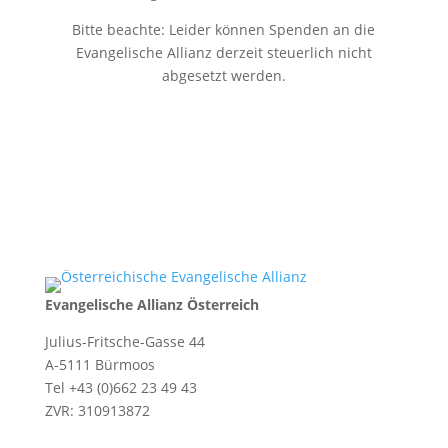
Bitte beachte: Leider können Spenden an die
Evangelische Allianz derzeit steuerlich nicht
abgesetzt werden.
Evangelische Allianz Österreich
Julius-Fritsche-Gasse 44
A-5111 Bürmoos
Tel +43 (0)662 23 49 43
ZVR: 310913872