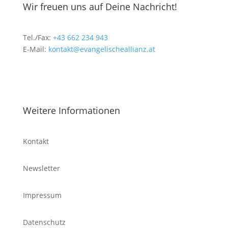
Wir freuen uns auf Deine Nachricht!
Tel./Fax:
+43 662 234 943
E-Mail:
kontakt@evangelischeallianz.at
Weitere Informationen
Kontakt
Newsletter
Impressum
Datenschutz