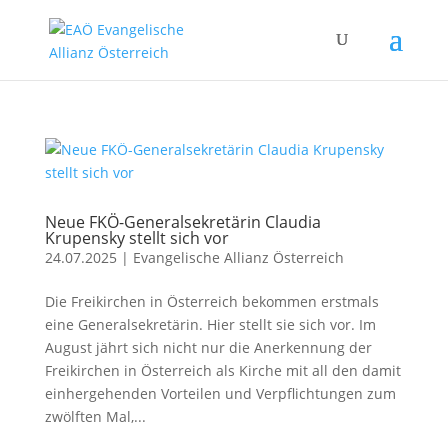
Neue FKÖ-Generalsekretärin Claudia
Krupensky stellt sich vor
24.07.2025
|
Evangelische Allianz Österreich
Die Freikirchen in Österreich bekommen erstmals
eine Generalsekretärin. Hier stellt sie sich vor. Im
August jährt sich nicht nur die Anerkennung der
Freikirchen in Österreich als Kirche mit all den damit
einhergehenden Vorteilen und Verpflichtungen zum
zwölften Mal,...