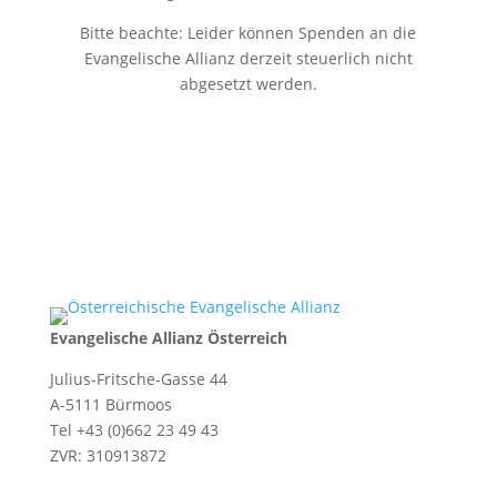
Bitte beachte: Leider können Spenden an die
Evangelische Allianz derzeit steuerlich nicht
abgesetzt werden.
Evangelische Allianz Österreich
Julius-Fritsche-Gasse 44
A-5111 Bürmoos
Tel +43 (0)662 23 49 43
ZVR: 310913872