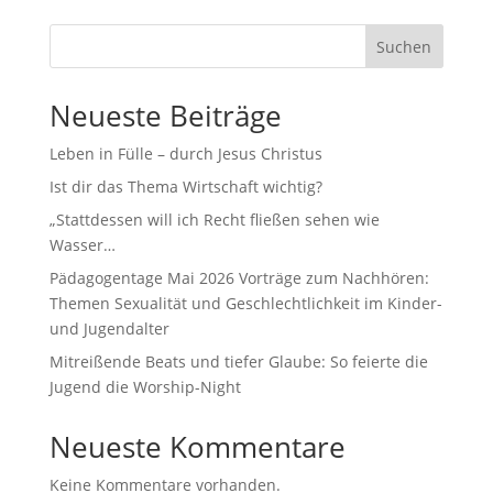
Suchen
Neueste Beiträge
Leben in Fülle – durch Jesus Christus
Ist dir das Thema Wirtschaft wichtig?
„Stattdessen will ich Recht fließen sehen wie
Wasser…
Pädagogentage Mai 2026 Vorträge zum Nachhören:
Themen Sexualität und Geschlechtlichkeit im Kinder-
und Jugendalter
Mitreißende Beats und tiefer Glaube: So feierte die
Jugend die Worship-Night
Neueste Kommentare
Keine Kommentare vorhanden.