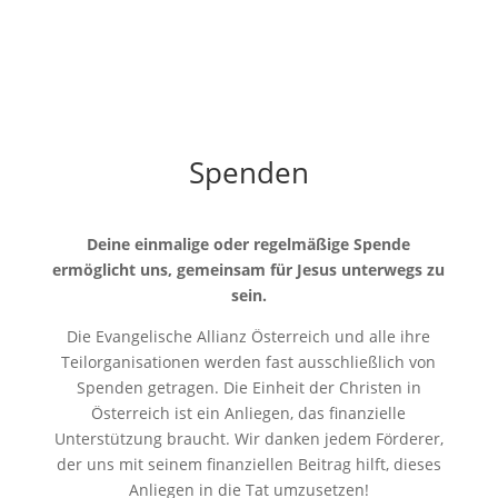
Spenden
Deine einmalige oder regelmäßige Spende
ermöglicht uns, gemeinsam für Jesus unterwegs zu
sein.
Die Evangelische Allianz Österreich und alle ihre
Teilorganisationen werden fast ausschließlich von
Spenden getragen. Die Einheit der Christen in
Österreich ist ein Anliegen, das finanzielle
Unterstützung braucht. Wir danken jedem Förderer,
der uns mit seinem finanziellen Beitrag hilft, dieses
Anliegen in die Tat umzusetzen!