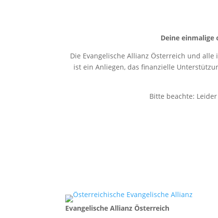
Deine einmalige 
Die Evangelische Allianz Österreich und alle
ist ein Anliegen, das finanzielle Unterstütz
Bitte beachte: Leide
Evangelische Allianz Österreich