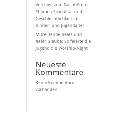
Vorträge zum Nachhören:
Themen Sexualität und
Geschlechtlichkeit im
Kinder- und Jugendalter
Mitreißende Beats und
tiefer Glaube: So feierte die
Jugend die Worship-Night
Neueste
Kommentare
Keine Kommentare
vorhanden.