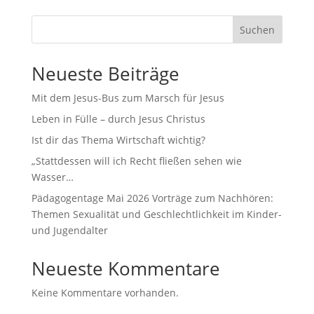
Suchen
Neueste Beiträge
Mit dem Jesus-Bus zum Marsch für Jesus
Leben in Fülle – durch Jesus Christus
Ist dir das Thema Wirtschaft wichtig?
„Stattdessen will ich Recht fließen sehen wie
Wasser…
Pädagogentage Mai 2026 Vorträge zum Nachhören:
Themen Sexualität und Geschlechtlichkeit im Kinder-
und Jugendalter
Neueste Kommentare
Keine Kommentare vorhanden.