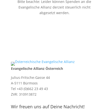
Bitte beachte: Leider können Spenden an die
Evangelische Allianz derzeit steuerlich nicht
abgesetzt werden.
Evangelische Allianz Österreich
Julius-Fritsche-Gasse 44
A-5111 Bürmoos
Tel +43 (0)662 23 49 43
ZVR: 310913872
Wir freuen uns auf Deine Nachricht!