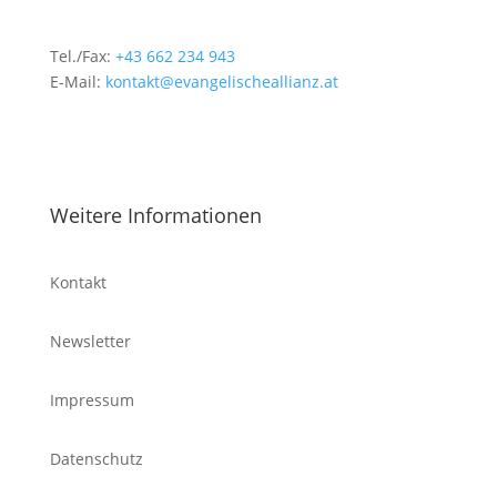
Tel./Fax:
+43 662 234 943
E-Mail:
kontakt@evangelischeallianz.at
Weitere Informationen
Kontakt
Newsletter
Impressum
Datenschutz