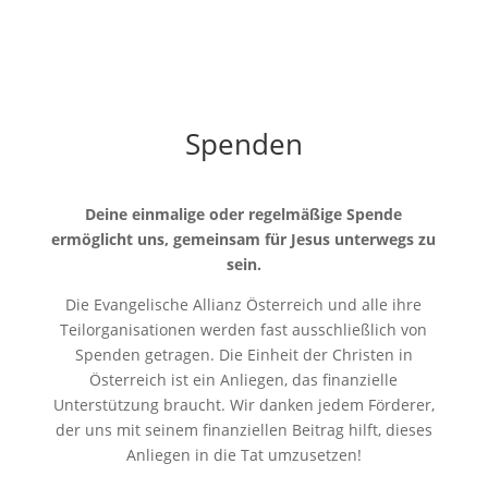
Spenden
Deine einmalige oder regelmäßige Spende
ermöglicht uns, gemeinsam für Jesus unterwegs zu
sein.
Die Evangelische Allianz Österreich und alle ihre
Teilorganisationen werden fast ausschließlich von
Spenden getragen. Die Einheit der Christen in
Österreich ist ein Anliegen, das finanzielle
Unterstützung braucht. Wir danken jedem Förderer,
der uns mit seinem finanziellen Beitrag hilft, dieses
Anliegen in die Tat umzusetzen!