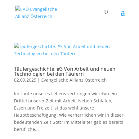
Täufergeschichte: #3 Von Arbeit und neuen
Technologien bei den Täufern
02.09.2025
|
Evangelische Allianz Österreich
Im Laufe unseres Lebens verbringen wir etwa ein
Drittel unserer Zeit mit Arbeit. Neben Schlafen,
Essen und Freizeit ist das wohl unsere
Hauptbeschäftigung. Wie verherrlichen wir in dieser
bedeutenden Zeit Gott? Im Mittelalter gab es bereits
berufliche...