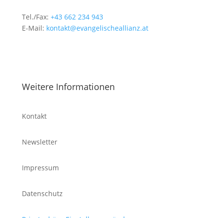
Tel./Fax:
+43 662 234 943
E-Mail:
kontakt@evangelischeallianz.at
Weitere Informationen
Kontakt
Newsletter
Impressum
Datenschutz