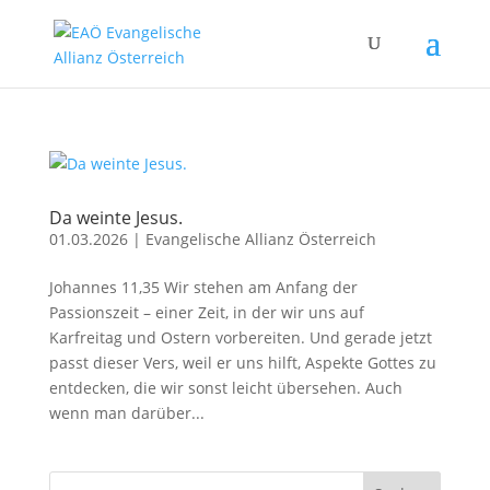
Da weinte Jesus.
01.03.2026
|
Evangelische Allianz Österreich
Johannes 11,35 Wir stehen am Anfang der
Passionszeit – einer Zeit, in der wir uns auf
Karfreitag und Ostern vorbereiten. Und gerade jetzt
passt dieser Vers, weil er uns hilft, Aspekte Gottes zu
entdecken, die wir sonst leicht übersehen. Auch
wenn man darüber...