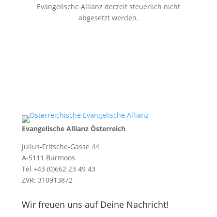
Evangelische Allianz derzeit steuerlich nicht
abgesetzt werden.
Evangelische Allianz Österreich
Julius-Fritsche-Gasse 44
A-5111 Bürmoos
Tel +43 (0)662 23 49 43
ZVR: 310913872
Wir freuen uns auf Deine Nachricht!