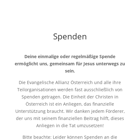
Spenden
Deine einmalige oder regelmäßige Spende
ermöglicht uns, gemeinsam für Jesus unterwegs zu
sein.
Die Evangelische Allianz Österreich und alle ihre
Teilorganisationen werden fast ausschließlich von
Spenden getragen. Die Einheit der Christen in
Österreich ist ein Anliegen, das finanzielle
Unterstützung braucht. Wir danken jedem Förderer,
der uns mit seinem finanziellen Beitrag hilft, dieses
Anliegen in die Tat umzusetzen!
Bitte beachte: Leider können Spenden an die