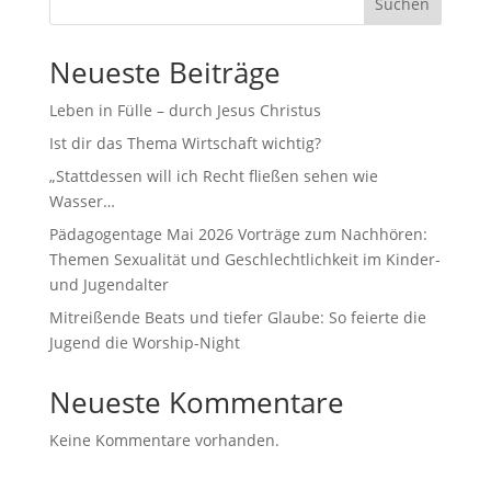
Suchen
Neueste Beiträge
Leben in Fülle – durch Jesus Christus
Ist dir das Thema Wirtschaft wichtig?
„Stattdessen will ich Recht fließen sehen wie
Wasser…
Pädagogentage Mai 2026 Vorträge zum Nachhören:
Themen Sexualität und Geschlechtlichkeit im Kinder-
und Jugendalter
Mitreißende Beats und tiefer Glaube: So feierte die
Jugend die Worship-Night
Neueste Kommentare
Keine Kommentare vorhanden.