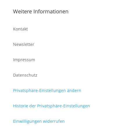
Weitere Informationen
Kontakt
Newsletter
Impressum
Datenschutz
Privatsphäre-Einstellungen ändern
Historie der Privatsphäre-Einstellungen
Einwilligungen widerrufen