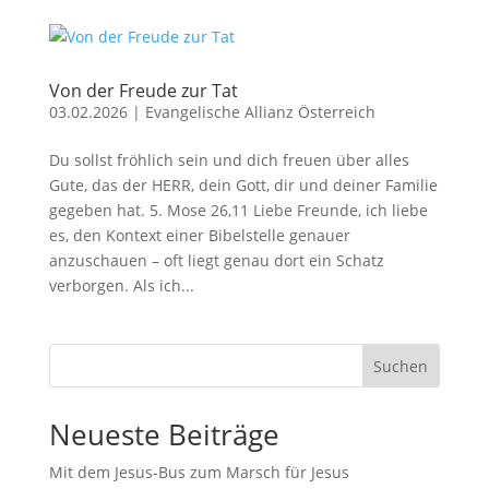
Von der Freude zur Tat
03.02.2026
|
Evangelische Allianz Österreich
Du sollst fröhlich sein und dich freuen über alles
Gute, das der HERR, dein Gott, dir und deiner Familie
gegeben hat. 5. Mose 26,11 Liebe Freunde, ich liebe
es, den Kontext einer Bibelstelle genauer
anzuschauen – oft liegt genau dort ein Schatz
verborgen. Als ich...
Suchen
Neueste Beiträge
Mit dem Jesus-Bus zum Marsch für Jesus