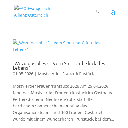
„Wozu das alles? – Vom Sinn und Glück des
Lebens“
01.05.2026
|
Mostviertler Frauenfrühstück
Mostviertler Frauenfrühstück 2026 Am 25.04.2026
fand das Mostviertler Frauenfrühstück im Gasthaus
Perbersdorfer in Neuhofen/Ybbs statt. Bei
herrlichem Sonnenschein empfing das
Organisationsteam rund 100 Frauen. Gestartet
wurde mit einem wunderbaren Frühstück, bei dem...