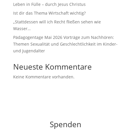
Leben in Fülle – durch Jesus Christus
Ist dir das Thema Wirtschaft wichtig?
„Stattdessen will ich Recht fließen sehen wie
Wasser…
Pädagogentage Mai 2026 Vorträge zum Nachhören:
Themen Sexualität und Geschlechtlichkeit im Kinder-
und Jugendalter
Neueste Kommentare
Keine Kommentare vorhanden.
Spenden