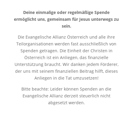
Deine einmalige oder regelmäßige Spende
ermöglicht uns, gemeinsam für Jesus unterwegs zu
sein.
Die Evangelische Allianz Österreich und alle ihre
Teilorganisationen werden fast ausschließlich von
Spenden getragen. Die Einheit der Christen in
Österreich ist ein Anliegen, das finanzielle
Unterstützung braucht. Wir danken jedem Förderer,
der uns mit seinem finanziellen Beitrag hilft, dieses
Anliegen in die Tat umzusetzen!
Bitte beachte: Leider können Spenden an die
Evangelische Allianz derzeit steuerlich nicht
abgesetzt werden.