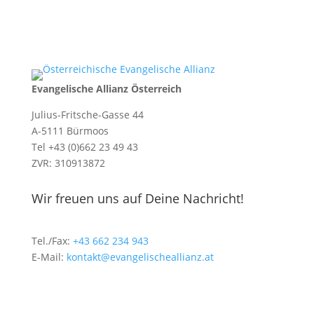
Evangelische Allianz Österreich
Julius-Fritsche-Gasse 44
A-5111 Bürmoos
Tel +43 (0)662 23 49 43
ZVR: 310913872
Wir freuen uns auf Deine Nachricht!
Tel./Fax:
+43 662 234 943
E-Mail:
kontakt@evangelischeallianz.at