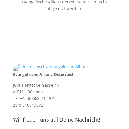
Evangelische Allianz derzeit steuerlich nicht
abgesetzt werden.
Evangelische Allianz Österreich
Julius-Fritsche-Gasse 44
A-5111 Bürmoos
Tel +43 (0)662 23 49 43
ZVR: 310913872
Wir freuen uns auf Deine Nachricht!