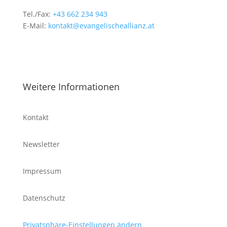
Tel./Fax:
+43 662 234 943
E-Mail:
kontakt@evangelischeallianz.at
Weitere Informationen
Kontakt
Newsletter
Impressum
Datenschutz
Privatsphäre-Einstellungen ändern