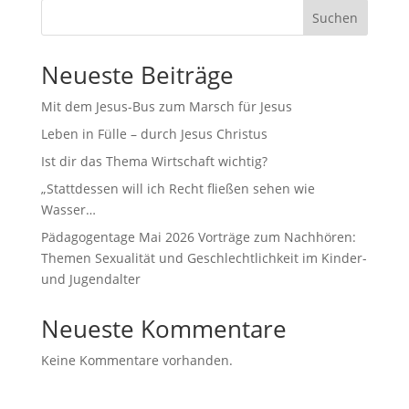
Suchen
Neueste Beiträge
Mit dem Jesus-Bus zum Marsch für Jesus
Leben in Fülle – durch Jesus Christus
Ist dir das Thema Wirtschaft wichtig?
„Stattdessen will ich Recht fließen sehen wie
Wasser…
Pädagogentage Mai 2026 Vorträge zum Nachhören:
Themen Sexualität und Geschlechtlichkeit im Kinder-
und Jugendalter
Neueste Kommentare
Keine Kommentare vorhanden.