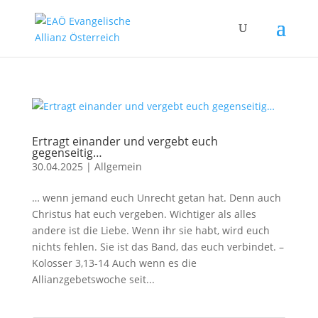
Ertragt einander und vergebt euch
gegenseitig…
30.04.2025
|
Allgemein
… wenn jemand euch Unrecht getan hat. Denn auch
Christus hat euch vergeben. Wichtiger als alles
andere ist die Liebe. Wenn ihr sie habt, wird euch
nichts fehlen. Sie ist das Band, das euch verbindet. –
Kolosser 3,13-14 Auch wenn es die
Allianzgebetswoche seit...