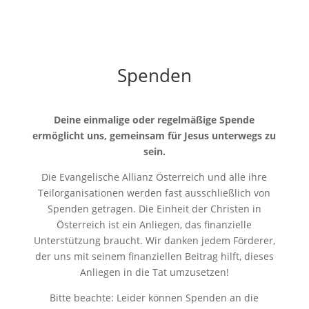
Spenden
Deine einmalige oder regelmäßige Spende
ermöglicht uns, gemeinsam für Jesus unterwegs zu
sein.
Die Evangelische Allianz Österreich und alle ihre
Teilorganisationen werden fast ausschließlich von
Spenden getragen. Die Einheit der Christen in
Österreich ist ein Anliegen, das finanzielle
Unterstützung braucht. Wir danken jedem Förderer,
der uns mit seinem finanziellen Beitrag hilft, dieses
Anliegen in die Tat umzusetzen!
Bitte beachte: Leider können Spenden an die