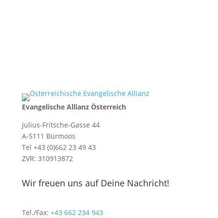
Evangelische Allianz Österreich
Julius-Fritsche-Gasse 44
A-5111 Bürmoos
Tel +43 (0)662 23 49 43
ZVR: 310913872
Wir freuen uns auf Deine Nachricht!
Tel./Fax:
+43 662 234 943