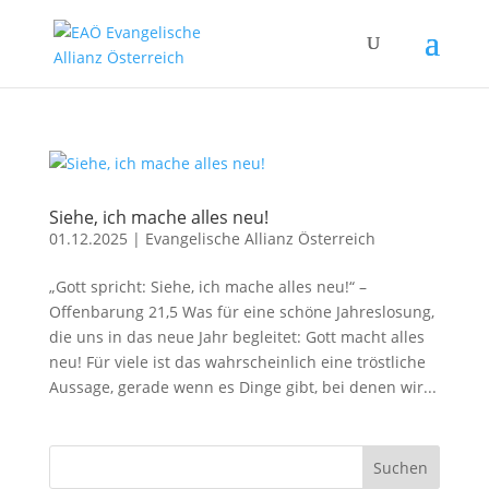
Siehe, ich mache alles neu!
01.12.2025
|
Evangelische Allianz Österreich
„Gott spricht: Siehe, ich mache alles neu!“ –
Offenbarung 21,5 Was für eine schöne Jahreslosung,
die uns in das neue Jahr begleitet: Gott macht alles
neu! Für viele ist das wahrscheinlich eine tröstliche
Aussage, gerade wenn es Dinge gibt, bei denen wir...
Suchen