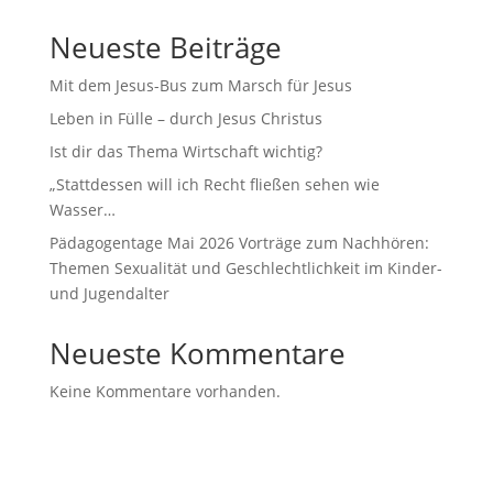
Neueste Beiträge
Mit dem Jesus-Bus zum Marsch für Jesus
Leben in Fülle – durch Jesus Christus
Ist dir das Thema Wirtschaft wichtig?
„Stattdessen will ich Recht fließen sehen wie
Wasser…
Pädagogentage Mai 2026 Vorträge zum Nachhören:
Themen Sexualität und Geschlechtlichkeit im Kinder-
und Jugendalter
Neueste Kommentare
Keine Kommentare vorhanden.