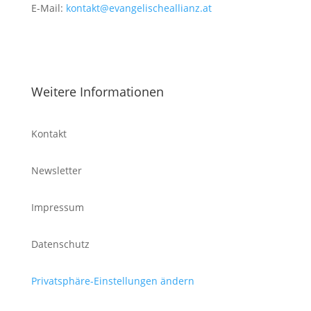
E-Mail:
kontakt@evangelischeallianz.at
Weitere Informationen
Kontakt
Newsletter
Impressum
Datenschutz
Privatsphäre-Einstellungen ändern