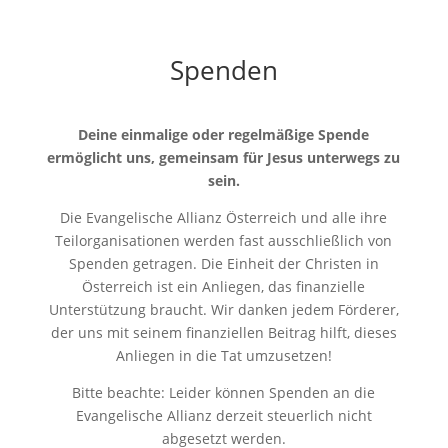
Spenden
Deine einmalige oder regelmäßige Spende
ermöglicht uns, gemeinsam für Jesus unterwegs zu
sein.
Die Evangelische Allianz Österreich und alle ihre
Teilorganisationen werden fast ausschließlich von
Spenden getragen. Die Einheit der Christen in
Österreich ist ein Anliegen, das finanzielle
Unterstützung braucht. Wir danken jedem Förderer,
der uns mit seinem finanziellen Beitrag hilft, dieses
Anliegen in die Tat umzusetzen!
Bitte beachte: Leider können Spenden an die
Evangelische Allianz derzeit steuerlich nicht
abgesetzt werden.