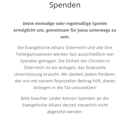
Spenden
Deine einmalige oder regelmäßige Spende
ermöglicht uns, gemeinsam für Jesus unterwegs zu
sein.
Die Evangelische Allianz Österreich und alle ihre
Teilorganisationen werden fast ausschließlich von
Spenden getragen. Die Einheit der Christen in
Österreich ist ein Anliegen, das finanzielle
Unterstützung braucht. Wir danken jedem Förderer,
der uns mit seinem finanziellen Beitrag hilft, dieses
Anliegen in die Tat umzusetzen!
Bitte beachte: Leider können Spenden an die
Evangelische Allianz derzeit steuerlich nicht
abgesetzt werden.