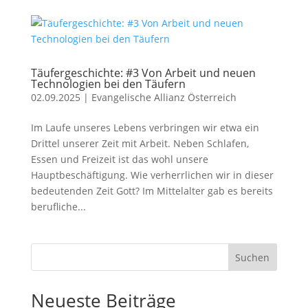
Täufergeschichte: #3 Von Arbeit und neuen
Technologien bei den Täufern
02.09.2025
|
Evangelische Allianz Österreich
Im Laufe unseres Lebens verbringen wir etwa ein
Drittel unserer Zeit mit Arbeit. Neben Schlafen,
Essen und Freizeit ist das wohl unsere
Hauptbeschäftigung. Wie verherrlichen wir in dieser
bedeutenden Zeit Gott? Im Mittelalter gab es bereits
berufliche...
Suchen
Neueste Beiträge