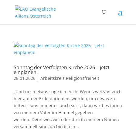
Sonntag der Verfolgten Kirche 2026 – jetzt
einplanen!
28.01.2026
|
Arbeitskreis Religionsfreiheit
„Und noch etwas sage ich euch: Wenn zwei von euch
hier auf der Erde darin eins werden, um etwas zu
bitten – was immer es auch sei –, dann wird es ihnen
von meinem Vater im Himmel gegeben
werden. Denn wo zwei oder drei in meinem Namen
versammelt sind, da bin ich in...