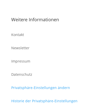
Weitere Informationen
Kontakt
Newsletter
Impressum
Datenschutz
Privatsphäre-Einstellungen ändern
Historie der Privatsphäre-Einstellungen