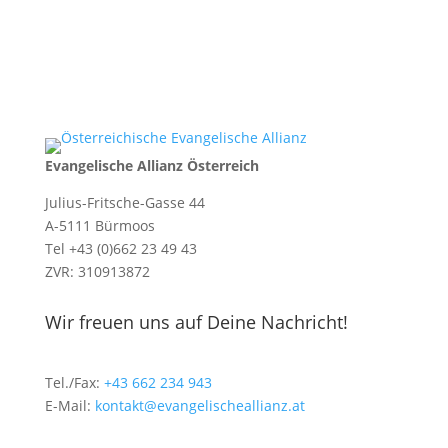
Evangelische Allianz Österreich
Julius-Fritsche-Gasse 44
A-5111 Bürmoos
Tel +43 (0)662 23 49 43
ZVR: 310913872
Wir freuen uns auf Deine Nachricht!
Tel./Fax:
+43 662 234 943
E-Mail:
kontakt@evangelischeallianz.at