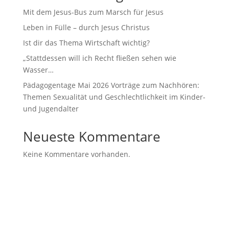
Mit dem Jesus-Bus zum Marsch für Jesus
Leben in Fülle – durch Jesus Christus
Ist dir das Thema Wirtschaft wichtig?
„Stattdessen will ich Recht fließen sehen wie
Wasser…
Pädagogentage Mai 2026 Vorträge zum Nachhören:
Themen Sexualität und Geschlechtlichkeit im Kinder-
und Jugendalter
Neueste Kommentare
Keine Kommentare vorhanden.