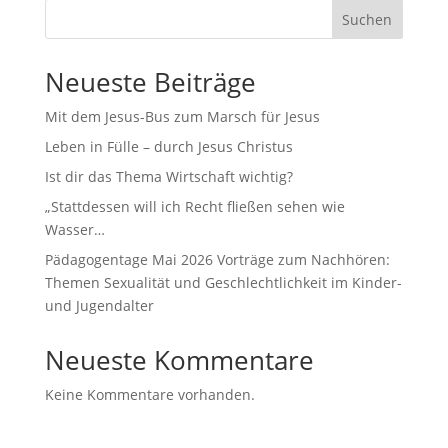
Suchen
Neueste Beiträge
Mit dem Jesus-Bus zum Marsch für Jesus
Leben in Fülle – durch Jesus Christus
Ist dir das Thema Wirtschaft wichtig?
„Stattdessen will ich Recht fließen sehen wie
Wasser…
Pädagogentage Mai 2026 Vorträge zum Nachhören:
Themen Sexualität und Geschlechtlichkeit im Kinder-
und Jugendalter
Neueste Kommentare
Keine Kommentare vorhanden.