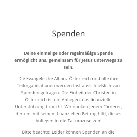
Spenden
Deine einmalige oder regelmäßige Spende
ermöglicht uns, gemeinsam für Jesus unterwegs zu
sein.
Die Evangelische Allianz Österreich und alle ihre
Teilorganisationen werden fast ausschließlich von
Spenden getragen. Die Einheit der Christen in
Österreich ist ein Anliegen, das finanzielle
Unterstützung braucht. Wir danken jedem Förderer,
der uns mit seinem finanziellen Beitrag hilft, dieses
Anliegen in die Tat umzusetzen!
Bitte beachte: Leider können Spenden an die