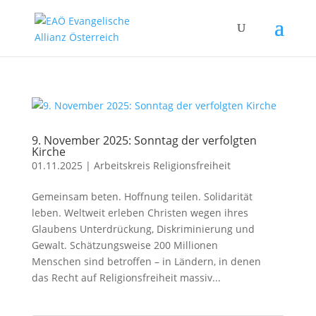
9. November 2025: Sonntag der verfolgten
Kirche
01.11.2025
|
Arbeitskreis Religionsfreiheit
Gemeinsam beten. Hoffnung teilen. Solidarität
leben. Weltweit erleben Christen wegen ihres
Glaubens Unterdrückung, Diskriminierung und
Gewalt. Schätzungsweise 200 Millionen
Menschen sind betroffen – in Ländern, in denen
das Recht auf Religionsfreiheit massiv...