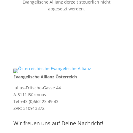
Evangelische Allianz derzeit steuerlich nicht
abgesetzt werden.
Evangelische Allianz Österreich
Julius-Fritsche-Gasse 44
A-5111 Bürmoos
Tel +43 (0)662 23 49 43
ZVR: 310913872
Wir freuen uns auf Deine Nachricht!