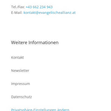
Tel./Fax:
+43 662 234 943
E-Mail:
kontakt@evangelischeallianz.at
Weitere Informationen
Kontakt
Newsletter
Impressum
Datenschutz
Privatsphäre-Einstellungen ändern