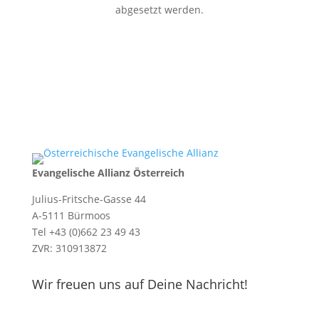
abgesetzt werden.
Evangelische Allianz Österreich
Julius-Fritsche-Gasse 44
A-5111 Bürmoos
Tel +43 (0)662 23 49 43
ZVR: 310913872
Wir freuen uns auf Deine Nachricht!