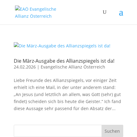
Die März-Ausgabe des Allianzspiegels ist da!
24.02.2026
|
Evangelische Allianz Österreich
Liebe Freunde des Allianzspiegels, vor einiger Zeit
erhielt ich eine Mail, in der unter anderem stand:
„An Jesus (und letztlich an allem, was Gott (sehr) gut
findet) scheiden sich bis heute die Geister.“ Ich fand
diese Aussage sehr passend für den Absatz der...
Suchen