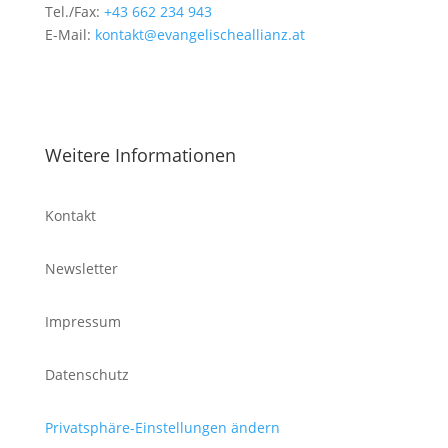
Tel./Fax:
+43 662 234 943
E-Mail:
kontakt@evangelischeallianz.at
Weitere Informationen
Kontakt
Newsletter
Impressum
Datenschutz
Privatsphäre-Einstellungen ändern