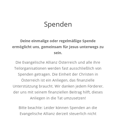
Spenden
Deine einmalige oder regelmäßige Spende
ermöglicht uns, gemeinsam für Jesus unterwegs zu
sein.
Die Evangelische Allianz Österreich und alle ihre
Teilorganisationen werden fast ausschließlich von
Spenden getragen. Die Einheit der Christen in
Österreich ist ein Anliegen, das finanzielle
Unterstützung braucht. Wir danken jedem Förderer,
der uns mit seinem finanziellen Beitrag hilft, dieses
Anliegen in die Tat umzusetzen!
Bitte beachte: Leider können Spenden an die
Evangelische Allianz derzeit steuerlich nicht