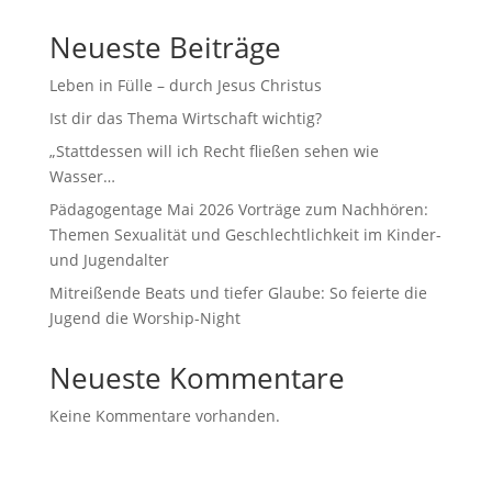
Neueste Beiträge
Leben in Fülle – durch Jesus Christus
Ist dir das Thema Wirtschaft wichtig?
„Stattdessen will ich Recht fließen sehen wie
Wasser…
Pädagogentage Mai 2026 Vorträge zum Nachhören:
Themen Sexualität und Geschlechtlichkeit im Kinder-
und Jugendalter
Mitreißende Beats und tiefer Glaube: So feierte die
Jugend die Worship-Night
Neueste Kommentare
Keine Kommentare vorhanden.