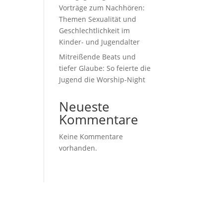
Vorträge zum Nachhören:
Themen Sexualität und
Geschlechtlichkeit im
Kinder- und Jugendalter
Mitreißende Beats und
tiefer Glaube: So feierte die
Jugend die Worship-Night
Neueste
Kommentare
Keine Kommentare
vorhanden.