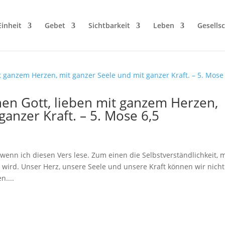
Einheit
Gebet
Sichtbarkeit
Leben
Gesellsc
nen Gott, lieben mit ganzem Herzen,
ganzer Kraft. – 5. Mose 6,5
enn ich diesen Vers lese. Zum einen die Selbstverständlichkeit, m
wird. Unser Herz, unsere Seele und unsere Kraft können wir nicht
....