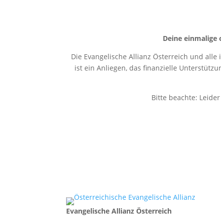
Deine einmalige 
Die Evangelische Allianz Österreich und alle
ist ein Anliegen, das finanzielle Unterstütz
Bitte beachte: Leide
Evangelische Allianz Österreich