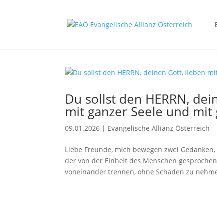
Du sollst den HERRN, dei
mit ganzer Seele und mit 
09.01.2026
|
Evangelische Allianz Österreich
Liebe Freunde, mich bewegen zwei Gedanken, w
der von der Einheit des Menschen gesprochen 
voneinander trennen, ohne Schaden zu nehmen