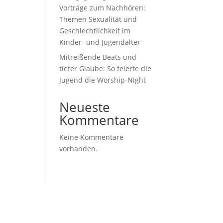
Vorträge zum Nachhören:
Themen Sexualität und
Geschlechtlichkeit im
Kinder- und Jugendalter
Mitreißende Beats und
tiefer Glaube: So feierte die
Jugend die Worship-Night
Neueste
Kommentare
Keine Kommentare
vorhanden.