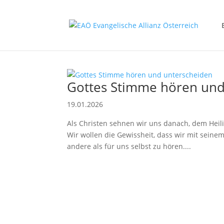
Gottes Stimme hören und
19.01.2026
Als Christen sehnen wir uns danach, dem Heili
Wir wollen die Gewissheit, dass wir mit seinem
andere als für uns selbst zu hören....