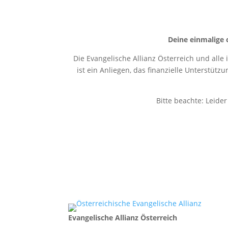
Deine einmalige 
Die Evangelische Allianz Österreich und alle
ist ein Anliegen, das finanzielle Unterstütz
Bitte beachte: Leide
Evangelische Allianz Österreich