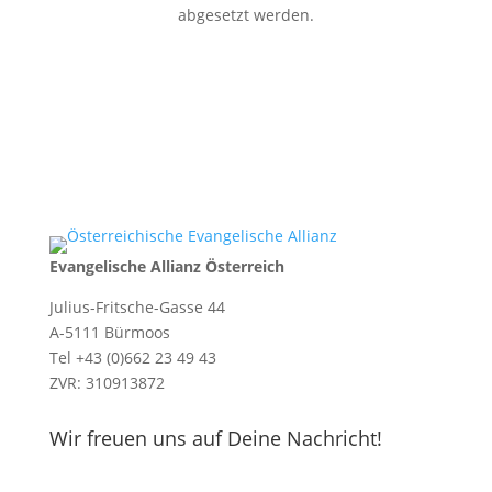
abgesetzt werden.
Evangelische Allianz Österreich
Julius-Fritsche-Gasse 44
A-5111 Bürmoos
Tel +43 (0)662 23 49 43
ZVR: 310913872
Wir freuen uns auf Deine Nachricht!