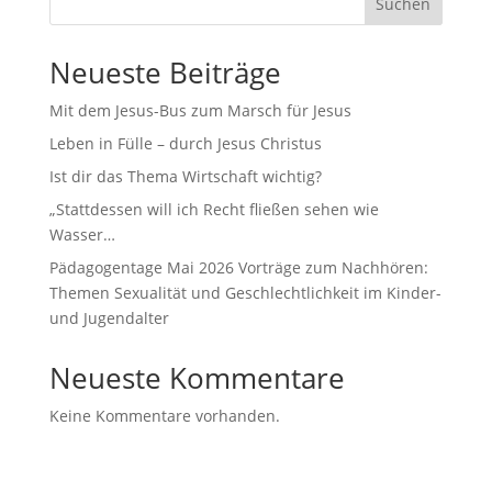
Suchen
Neueste Beiträge
Mit dem Jesus-Bus zum Marsch für Jesus
Leben in Fülle – durch Jesus Christus
Ist dir das Thema Wirtschaft wichtig?
„Stattdessen will ich Recht fließen sehen wie
Wasser…
Pädagogentage Mai 2026 Vorträge zum Nachhören:
Themen Sexualität und Geschlechtlichkeit im Kinder-
und Jugendalter
Neueste Kommentare
Keine Kommentare vorhanden.