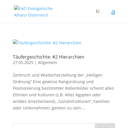
Täufergeschichte: #2 Hierarchien
27.05.2025
|
Allgemein
Zerbruch und Wiederherstellung der „Heiligen
Ordnung“ Eine gewisse Rangordnung und
Positionierung bestimmter Rollenbilder scheint allen
Ethnien und Kulturen (z.B. Altes Ägypten oder
antikes Griechenland), „Sozialstrukturen“, Familien
oder Unternehmen, gemein zu sein:...