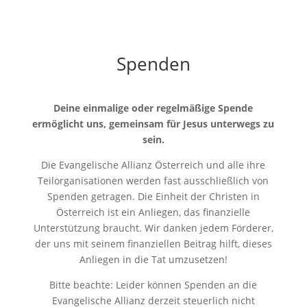
Spenden
Deine einmalige oder regelmäßige Spende
ermöglicht uns, gemeinsam für Jesus unterwegs zu
sein.
Die Evangelische Allianz Österreich und alle ihre
Teilorganisationen werden fast ausschließlich von
Spenden getragen. Die Einheit der Christen in
Österreich ist ein Anliegen, das finanzielle
Unterstützung braucht. Wir danken jedem Förderer,
der uns mit seinem finanziellen Beitrag hilft, dieses
Anliegen in die Tat umzusetzen!
Bitte beachte: Leider können Spenden an die
Evangelische Allianz derzeit steuerlich nicht