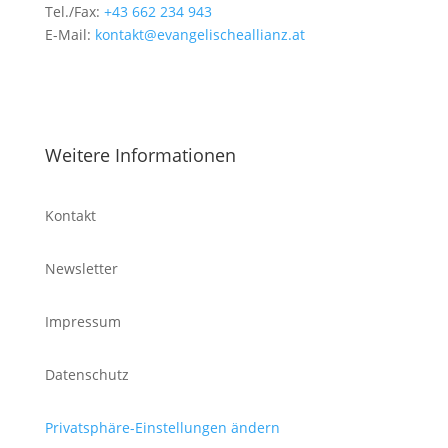
Tel./Fax:
+43 662 234 943
E-Mail:
kontakt@evangelischeallianz.at
Weitere Informationen
Kontakt
Newsletter
Impressum
Datenschutz
Privatsphäre-Einstellungen ändern