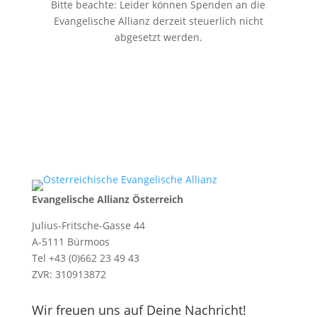
Bitte beachte: Leider können Spenden an die
Evangelische Allianz derzeit steuerlich nicht
abgesetzt werden.
Evangelische Allianz Österreich
Julius-Fritsche-Gasse 44
A-5111 Bürmoos
Tel +43 (0)662 23 49 43
ZVR: 310913872
Wir freuen uns auf Deine Nachricht!