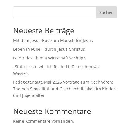
Suchen
Neueste Beiträge
Mit dem Jesus-Bus zum Marsch für Jesus
Leben in Fülle – durch Jesus Christus
Ist dir das Thema Wirtschaft wichtig?
„Stattdessen will ich Recht fließen sehen wie
Wasser…
Pädagogentage Mai 2026 Vorträge zum Nachhören:
Themen Sexualität und Geschlechtlichkeit im Kinder-
und Jugendalter
Neueste Kommentare
Keine Kommentare vorhanden.