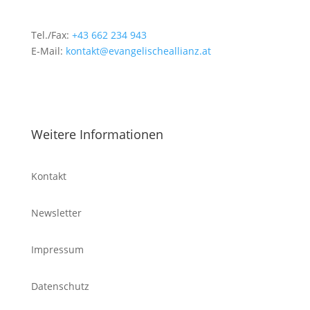
Tel./Fax:
+43 662 234 943
E-Mail:
kontakt@evangelischeallianz.at
Weitere Informationen
Kontakt
Newsletter
Impressum
Datenschutz