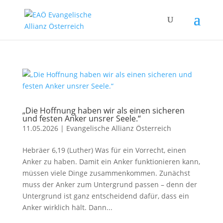
„Die Hoffnung haben wir als einen sicheren
und festen Anker unsrer Seele.“
11.05.2026
|
Evangelische Allianz Österreich
Hebräer 6,19 (Luther) Was für ein Vorrecht, einen
Anker zu haben. Damit ein Anker funktionieren kann,
müssen viele Dinge zusammenkommen. Zunächst
muss der Anker zum Untergrund passen – denn der
Untergrund ist ganz entscheidend dafür, dass ein
Anker wirklich hält. Dann...