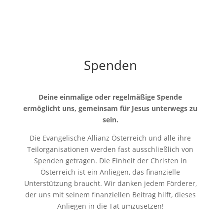
Spenden
Deine einmalige oder regelmäßige Spende
ermöglicht uns, gemeinsam für Jesus unterwegs zu
sein.
Die Evangelische Allianz Österreich und alle ihre
Teilorganisationen werden fast ausschließlich von
Spenden getragen. Die Einheit der Christen in
Österreich ist ein Anliegen, das finanzielle
Unterstützung braucht. Wir danken jedem Förderer,
der uns mit seinem finanziellen Beitrag hilft, dieses
Anliegen in die Tat umzusetzen!