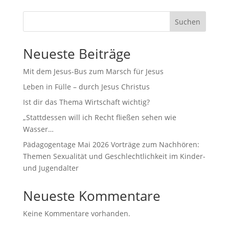
Suchen
Neueste Beiträge
Mit dem Jesus-Bus zum Marsch für Jesus
Leben in Fülle – durch Jesus Christus
Ist dir das Thema Wirtschaft wichtig?
„Stattdessen will ich Recht fließen sehen wie
Wasser…
Pädagogentage Mai 2026 Vorträge zum Nachhören:
Themen Sexualität und Geschlechtlichkeit im Kinder-
und Jugendalter
Neueste Kommentare
Keine Kommentare vorhanden.