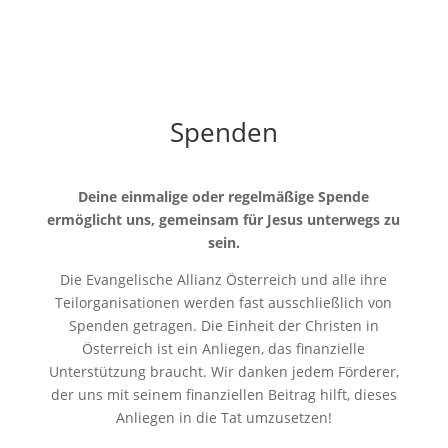
Spenden
Deine einmalige oder regelmäßige Spende
ermöglicht uns, gemeinsam für Jesus unterwegs zu
sein.
Die Evangelische Allianz Österreich und alle ihre
Teilorganisationen werden fast ausschließlich von
Spenden getragen. Die Einheit der Christen in
Österreich ist ein Anliegen, das finanzielle
Unterstützung braucht. Wir danken jedem Förderer,
der uns mit seinem finanziellen Beitrag hilft, dieses
Anliegen in die Tat umzusetzen!