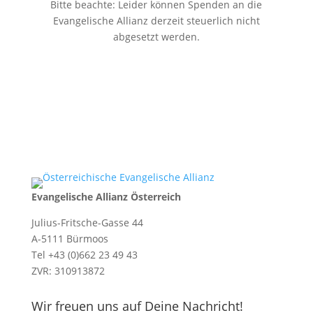
Bitte beachte: Leider können Spenden an die
Evangelische Allianz derzeit steuerlich nicht
abgesetzt werden.
Evangelische Allianz Österreich
Julius-Fritsche-Gasse 44
A-5111 Bürmoos
Tel +43 (0)662 23 49 43
ZVR: 310913872
Wir freuen uns auf Deine Nachricht!