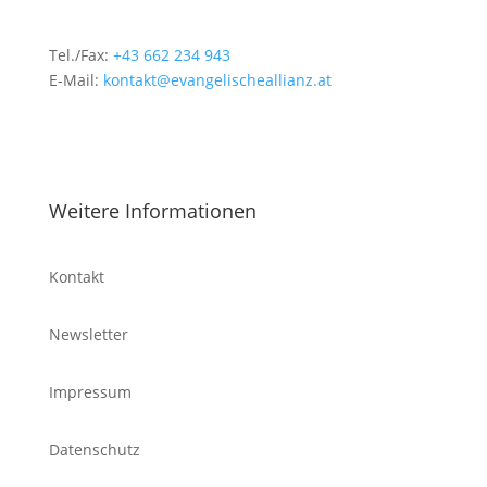
Tel./Fax:
+43 662 234 943
E-Mail:
kontakt@evangelischeallianz.at
Weitere Informationen
Kontakt
Newsletter
Impressum
Datenschutz