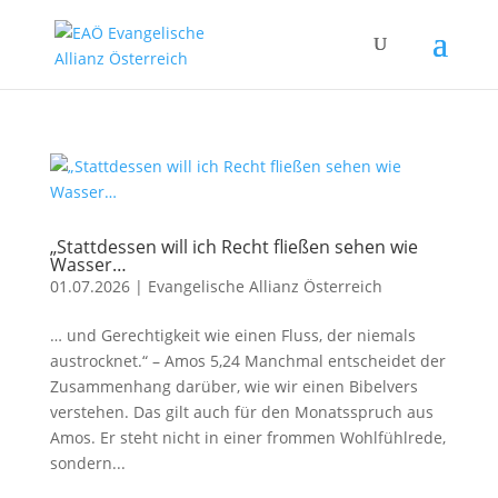
„Stattdessen will ich Recht fließen sehen wie
Wasser…
01.07.2026
|
Evangelische Allianz Österreich
… und Gerechtigkeit wie einen Fluss, der niemals
austrocknet.“ – Amos 5,24 Manchmal entscheidet der
Zusammenhang darüber, wie wir einen Bibelvers
verstehen. Das gilt auch für den Monatsspruch aus
Amos. Er steht nicht in einer frommen Wohlfühlrede,
sondern...