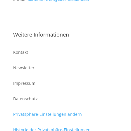
Weitere Informationen
Kontakt
Newsletter
Impressum
Datenschutz
Privatsphäre-Einstellungen ändern
Historie der Privatsphäre-Einstellungen