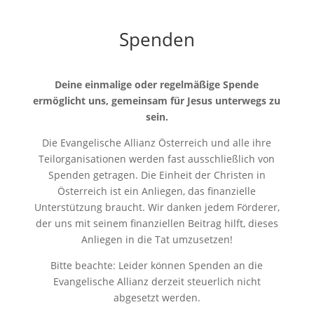
Spenden
Deine einmalige oder regelmäßige Spende
ermöglicht uns, gemeinsam für Jesus unterwegs zu
sein.
Die Evangelische Allianz Österreich und alle ihre
Teilorganisationen werden fast ausschließlich von
Spenden getragen. Die Einheit der Christen in
Österreich ist ein Anliegen, das finanzielle
Unterstützung braucht. Wir danken jedem Förderer,
der uns mit seinem finanziellen Beitrag hilft, dieses
Anliegen in die Tat umzusetzen!
Bitte beachte: Leider können Spenden an die
Evangelische Allianz derzeit steuerlich nicht
abgesetzt werden.