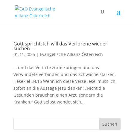
Gott spricht: Ich will das Verlorene wieder
suchen …
01.11.2025
|
Evangelische Allianz Österreich
… und das Verirrte zurückbringen und das
Verwundete verbinden und das Schwache stärken.
Hesekiel 34,16 Wenn ich diese Verse lese, muss ich
sofort an die Aussage Jesu denken: „Nicht die
Gesunden brauchen einen Arzt, sondern die
Kranken.“ Gott selbst wendet sich...
Suchen