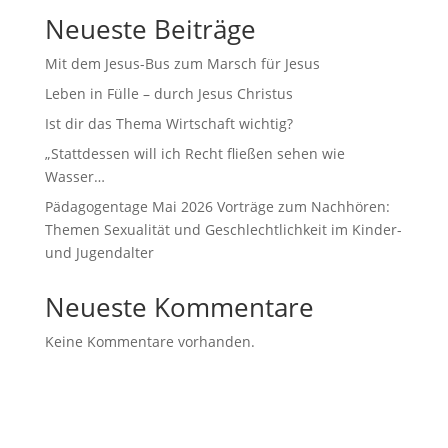
Neueste Beiträge
Mit dem Jesus-Bus zum Marsch für Jesus
Leben in Fülle – durch Jesus Christus
Ist dir das Thema Wirtschaft wichtig?
„Stattdessen will ich Recht fließen sehen wie
Wasser…
Pädagogentage Mai 2026 Vorträge zum Nachhören:
Themen Sexualität und Geschlechtlichkeit im Kinder-
und Jugendalter
Neueste Kommentare
Keine Kommentare vorhanden.