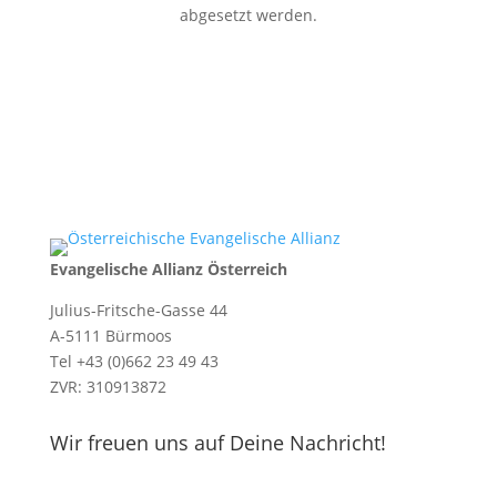
abgesetzt werden.
Evangelische Allianz Österreich
Julius-Fritsche-Gasse 44
A-5111 Bürmoos
Tel +43 (0)662 23 49 43
ZVR: 310913872
Wir freuen uns auf Deine Nachricht!