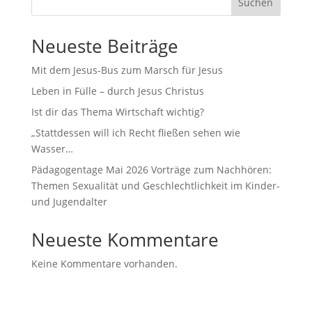
Suchen
Neueste Beiträge
Mit dem Jesus-Bus zum Marsch für Jesus
Leben in Fülle – durch Jesus Christus
Ist dir das Thema Wirtschaft wichtig?
„Stattdessen will ich Recht fließen sehen wie
Wasser…
Pädagogentage Mai 2026 Vorträge zum Nachhören:
Themen Sexualität und Geschlechtlichkeit im Kinder-
und Jugendalter
Neueste Kommentare
Keine Kommentare vorhanden.