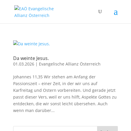
Da weinte Jesus.
01.03.2026
|
Evangelische Allianz Österreich
Johannes 11,35 Wir stehen am Anfang der
Passionszeit – einer Zeit, in der wir uns auf
Karfreitag und Ostern vorbereiten. Und gerade jetzt
passt dieser Vers, weil er uns hilft, Aspekte Gottes zu
entdecken, die wir sonst leicht übersehen. Auch
wenn man darüber...