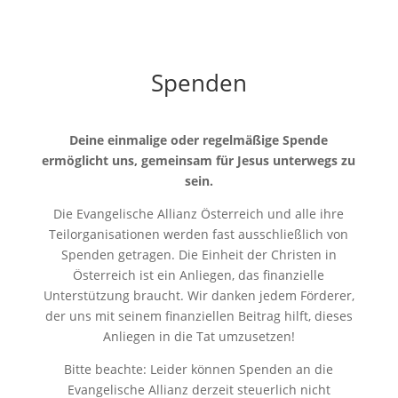
Spenden
Deine einmalige oder regelmäßige Spende
ermöglicht uns, gemeinsam für Jesus unterwegs zu
sein.
Die Evangelische Allianz Österreich und alle ihre
Teilorganisationen werden fast ausschließlich von
Spenden getragen. Die Einheit der Christen in
Österreich ist ein Anliegen, das finanzielle
Unterstützung braucht. Wir danken jedem Förderer,
der uns mit seinem finanziellen Beitrag hilft, dieses
Anliegen in die Tat umzusetzen!
Bitte beachte: Leider können Spenden an die
Evangelische Allianz derzeit steuerlich nicht