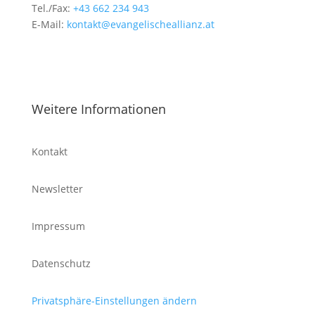
Tel./Fax:
+43 662 234 943
E-Mail:
kontakt@evangelischeallianz.at
Weitere Informationen
Kontakt
Newsletter
Impressum
Datenschutz
Privatsphäre-Einstellungen ändern