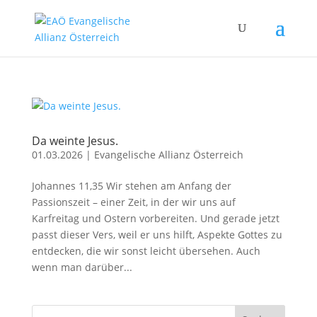
Da weinte Jesus.
01.03.2026
|
Evangelische Allianz Österreich
Johannes 11,35 Wir stehen am Anfang der
Passionszeit – einer Zeit, in der wir uns auf
Karfreitag und Ostern vorbereiten. Und gerade jetzt
passt dieser Vers, weil er uns hilft, Aspekte Gottes zu
entdecken, die wir sonst leicht übersehen. Auch
wenn man darüber...