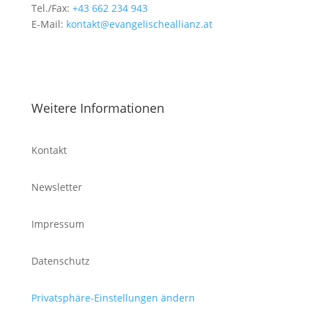
Tel./Fax:
+43 662 234 943
E-Mail:
kontakt@evangelischeallianz.at
Weitere Informationen
Kontakt
Newsletter
Impressum
Datenschutz
Privatsphäre-Einstellungen ändern