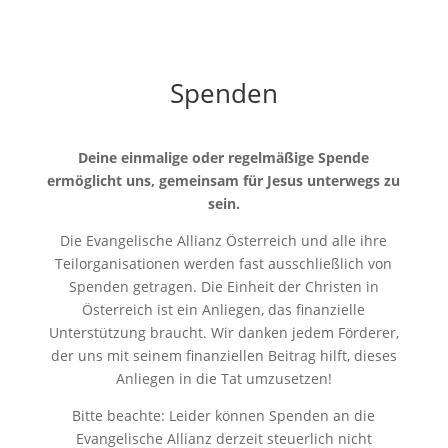
Spenden
Deine einmalige oder regelmäßige Spende
ermöglicht uns, gemeinsam für Jesus unterwegs zu
sein.
Die Evangelische Allianz Österreich und alle ihre
Teilorganisationen werden fast ausschließlich von
Spenden getragen. Die Einheit der Christen in
Österreich ist ein Anliegen, das finanzielle
Unterstützung braucht. Wir danken jedem Förderer,
der uns mit seinem finanziellen Beitrag hilft, dieses
Anliegen in die Tat umzusetzen!
Bitte beachte: Leider können Spenden an die
Evangelische Allianz derzeit steuerlich nicht