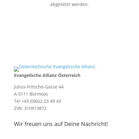
abgesetzt werden.
Evangelische Allianz Österreich
Julius-Fritsche-Gasse 44
A-5111 Bürmoos
Tel +43 (0)662 23 49 43
ZVR: 310913872
Wir freuen uns auf Deine Nachricht!