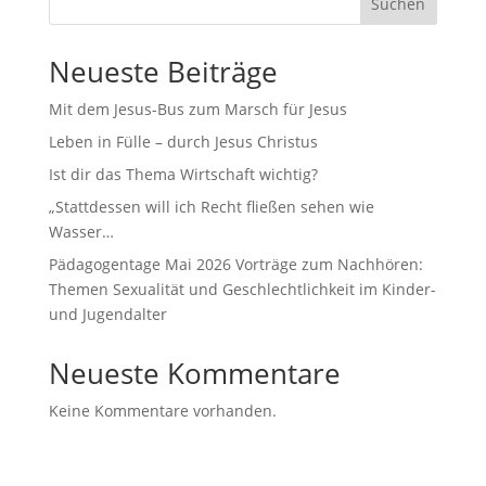
Suchen
Neueste Beiträge
Mit dem Jesus-Bus zum Marsch für Jesus
Leben in Fülle – durch Jesus Christus
Ist dir das Thema Wirtschaft wichtig?
„Stattdessen will ich Recht fließen sehen wie
Wasser…
Pädagogentage Mai 2026 Vorträge zum Nachhören:
Themen Sexualität und Geschlechtlichkeit im Kinder-
und Jugendalter
Neueste Kommentare
Keine Kommentare vorhanden.