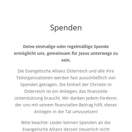
Spenden
Deine einmalige oder regelmäßige Spende
ermöglicht uns, gemeinsam für Jesus unterwegs zu
sein.
Die Evangelische Allianz Österreich und alle ihre
Teilorganisationen werden fast ausschließlich von
Spenden getragen. Die Einheit der Christen in
Österreich ist ein Anliegen, das finanzielle
Unterstützung braucht. Wir danken jedem Förderer,
der uns mit seinem finanziellen Beitrag hilft, dieses
Anliegen in die Tat umzusetzen!
Bitte beachte: Leider können Spenden an die
Evangelische Allianz derzeit steuerlich nicht