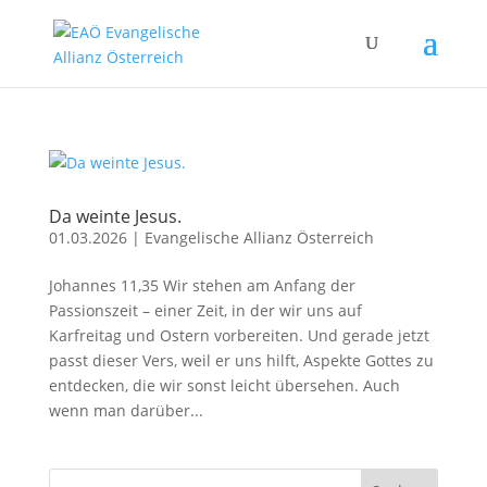
Da weinte Jesus.
01.03.2026
|
Evangelische Allianz Österreich
Johannes 11,35 Wir stehen am Anfang der
Passionszeit – einer Zeit, in der wir uns auf
Karfreitag und Ostern vorbereiten. Und gerade jetzt
passt dieser Vers, weil er uns hilft, Aspekte Gottes zu
entdecken, die wir sonst leicht übersehen. Auch
wenn man darüber...