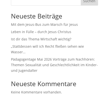
Suchen
Neueste Beiträge
Mit dem Jesus-Bus zum Marsch für Jesus
Leben in Fülle – durch Jesus Christus
Ist dir das Thema Wirtschaft wichtig?
„Stattdessen will ich Recht fließen sehen wie
Wasser…
Pädagogentage Mai 2026 Vorträge zum Nachhören:
Themen Sexualität und Geschlechtlichkeit im Kinder-
und Jugendalter
Neueste Kommentare
Keine Kommentare vorhanden.