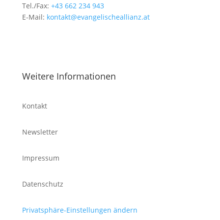
Tel./Fax:
+43 662 234 943
E-Mail:
kontakt@evangelischeallianz.at
Weitere Informationen
Kontakt
Newsletter
Impressum
Datenschutz
Privatsphäre-Einstellungen ändern