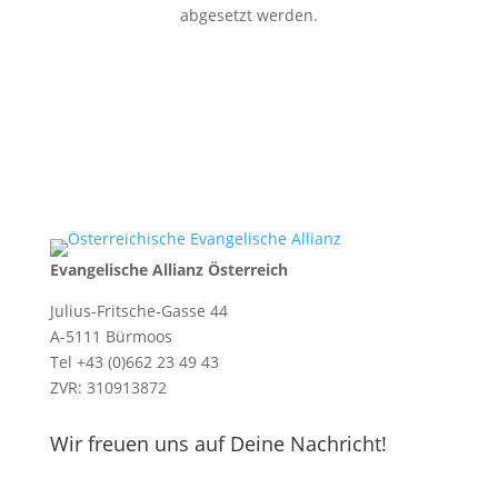
abgesetzt werden.
Evangelische Allianz Österreich
Julius-Fritsche-Gasse 44
A-5111 Bürmoos
Tel +43 (0)662 23 49 43
ZVR: 310913872
Wir freuen uns auf Deine Nachricht!