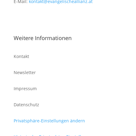
E-Mail:
kontakt@evangelischeallianz.at
Weitere Informationen
Kontakt
Newsletter
Impressum
Datenschutz
Privatsphäre-Einstellungen ändern