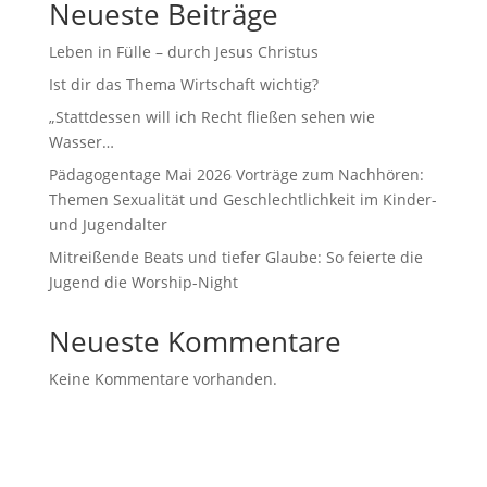
Neueste Beiträge
Leben in Fülle – durch Jesus Christus
Ist dir das Thema Wirtschaft wichtig?
„Stattdessen will ich Recht fließen sehen wie
Wasser…
Pädagogentage Mai 2026 Vorträge zum Nachhören:
Themen Sexualität und Geschlechtlichkeit im Kinder-
und Jugendalter
Mitreißende Beats und tiefer Glaube: So feierte die
Jugend die Worship-Night
Neueste Kommentare
Keine Kommentare vorhanden.