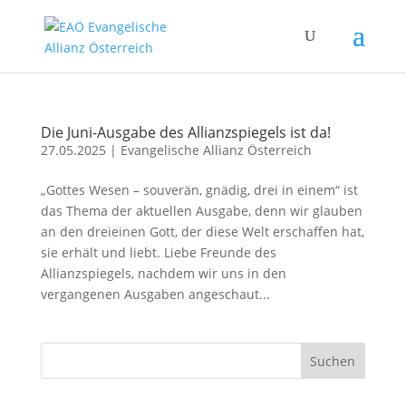
Die Juni-Ausgabe des Allianzspiegels ist da!
27.05.2025
|
Evangelische Allianz Österreich
„Gottes Wesen – souverän, gnädig, drei in einem“ ist
das Thema der aktuellen Ausgabe, denn wir glauben
an den dreieinen Gott, der diese Welt erschaffen hat,
sie erhält und liebt. Liebe Freunde des
Allianzspiegels, nachdem wir uns in den
vergangenen Ausgaben angeschaut...
Suchen