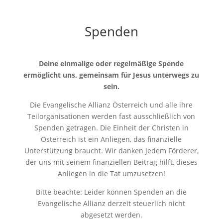
Spenden
Deine einmalige oder regelmäßige Spende
ermöglicht uns, gemeinsam für Jesus unterwegs zu
sein.
Die Evangelische Allianz Österreich und alle ihre
Teilorganisationen werden fast ausschließlich von
Spenden getragen. Die Einheit der Christen in
Österreich ist ein Anliegen, das finanzielle
Unterstützung braucht. Wir danken jedem Förderer,
der uns mit seinem finanziellen Beitrag hilft, dieses
Anliegen in die Tat umzusetzen!
Bitte beachte: Leider können Spenden an die
Evangelische Allianz derzeit steuerlich nicht
abgesetzt werden.