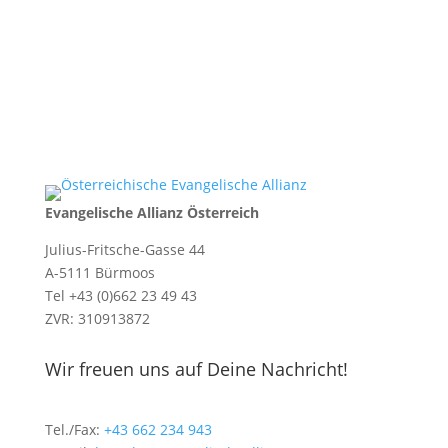
Evangelische Allianz Österreich
Julius-Fritsche-Gasse 44
A-5111 Bürmoos
Tel +43 (0)662 23 49 43
ZVR: 310913872
Wir freuen uns auf Deine Nachricht!
Tel./Fax:
+43 662 234 943