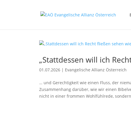
„Stattdessen will ich Rec
01.07.2026
|
Evangelische Allianz Österreich
… und Gerechtigkeit wie einen Fluss, der niem
Zusammenhang darüber, wie wir einen Bibelver
nicht in einer frommen Wohlfühlrede, sondern.