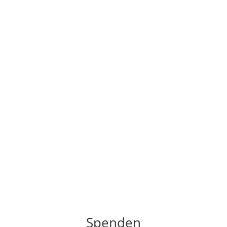
Spenden