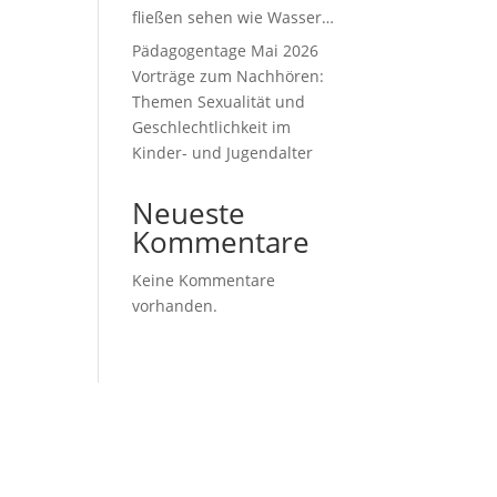
fließen sehen wie Wasser…
Pädagogentage Mai 2026
Vorträge zum Nachhören:
Themen Sexualität und
Geschlechtlichkeit im
Kinder- und Jugendalter
Neueste
Kommentare
Keine Kommentare
vorhanden.