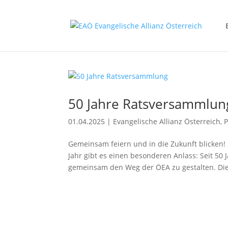
50 Jahre Ratsversammlun
01.04.2025
|
Evangelische Allianz Österreich
,
Gemeinsam feiern und in die Zukunft blicken!
Jahr gibt es einen besonderen Anlass: Seit 5
gemeinsam den Weg der ÖEA zu gestalten. Die