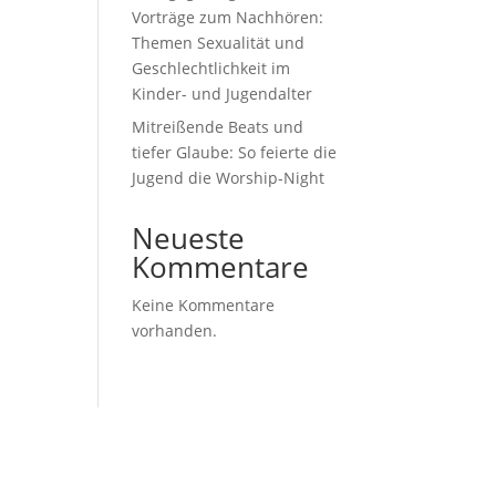
Vorträge zum Nachhören:
Themen Sexualität und
Geschlechtlichkeit im
Kinder- und Jugendalter
Mitreißende Beats und
tiefer Glaube: So feierte die
Jugend die Worship-Night
Neueste
Kommentare
Keine Kommentare
vorhanden.