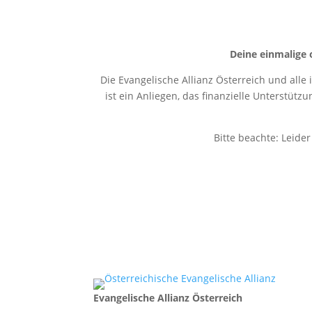
Deine einmalige 
Die Evangelische Allianz Österreich und alle
ist ein Anliegen, das finanzielle Unterstütz
Bitte beachte: Leide
Evangelische Allianz Österreich