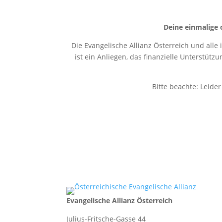
Deine einmalige 
Die Evangelische Allianz Österreich und alle
ist ein Anliegen, das finanzielle Unterstütz
Bitte beachte: Leide
Evangelische Allianz Österreich
Julius-Fritsche-Gasse 44