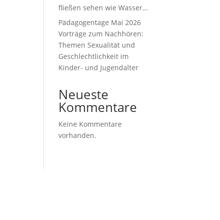
fließen sehen wie Wasser…
Pädagogentage Mai 2026
Vorträge zum Nachhören:
Themen Sexualität und
Geschlechtlichkeit im
Kinder- und Jugendalter
Neueste
Kommentare
Keine Kommentare
vorhanden.