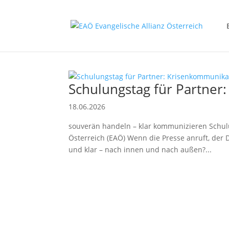
Schulungstag für Partner
18.06.2026
souverän handeln – klar kommunizieren Schul
Österreich (EAÖ) Wenn die Presse anruft, der D
und klar – nach innen und nach außen?...