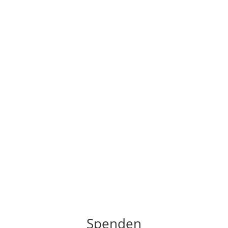
Spenden