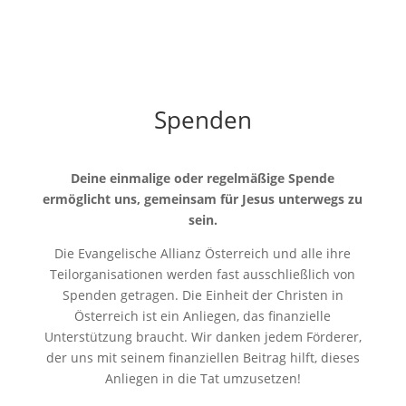
Spenden
Deine einmalige oder regelmäßige Spende
ermöglicht uns, gemeinsam für Jesus unterwegs zu
sein.
Die Evangelische Allianz Österreich und alle ihre
Teilorganisationen werden fast ausschließlich von
Spenden getragen. Die Einheit der Christen in
Österreich ist ein Anliegen, das finanzielle
Unterstützung braucht. Wir danken jedem Förderer,
der uns mit seinem finanziellen Beitrag hilft, dieses
Anliegen in die Tat umzusetzen!