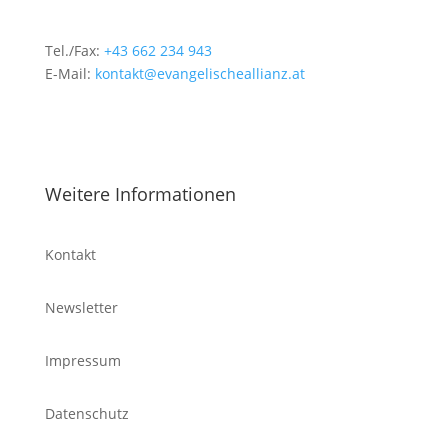
Tel./Fax:
+43 662 234 943
E-Mail:
kontakt@evangelischeallianz.at
Weitere Informationen
Kontakt
Newsletter
Impressum
Datenschutz