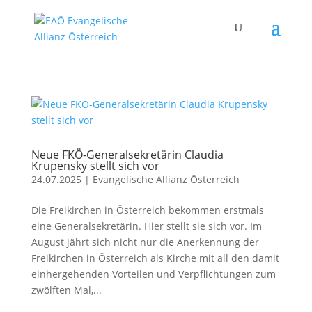
Neue FKÖ-Generalsekretärin Claudia
Krupensky stellt sich vor
24.07.2025
|
Evangelische Allianz Österreich
Die Freikirchen in Österreich bekommen erstmals
eine Generalsekretärin. Hier stellt sie sich vor. Im
August jährt sich nicht nur die Anerkennung der
Freikirchen in Österreich als Kirche mit all den damit
einhergehenden Vorteilen und Verpflichtungen zum
zwölften Mal,...