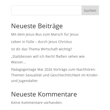
Suchen
Neueste Beiträge
Mit dem Jesus-Bus zum Marsch für Jesus
Leben in Fülle – durch Jesus Christus
Ist dir das Thema Wirtschaft wichtig?
„Stattdessen will ich Recht fließen sehen wie
Wasser…
Pädagogentage Mai 2026 Vorträge zum Nachhören:
Themen Sexualität und Geschlechtlichkeit im Kinder-
und Jugendalter
Neueste Kommentare
Keine Kommentare vorhanden.