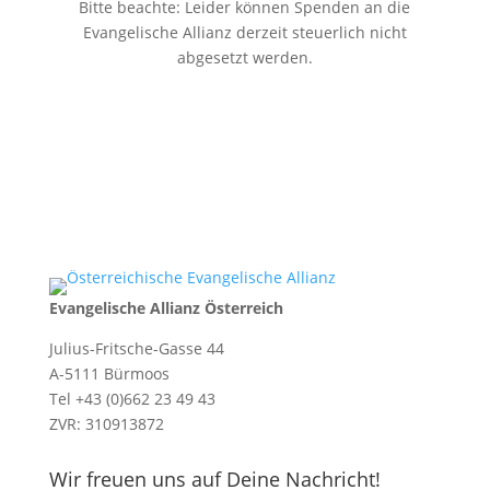
Bitte beachte: Leider können Spenden an die
Evangelische Allianz derzeit steuerlich nicht
abgesetzt werden.
Evangelische Allianz Österreich
Julius-Fritsche-Gasse 44
A-5111 Bürmoos
Tel +43 (0)662 23 49 43
ZVR: 310913872
Wir freuen uns auf Deine Nachricht!