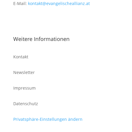
E-Mail:
kontakt@evangelischeallianz.at
Weitere Informationen
Kontakt
Newsletter
Impressum
Datenschutz
Privatsphäre-Einstellungen ändern