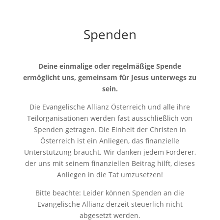
Spenden
Deine einmalige oder regelmäßige Spende
ermöglicht uns, gemeinsam für Jesus unterwegs zu
sein.
Die Evangelische Allianz Österreich und alle ihre
Teilorganisationen werden fast ausschließlich von
Spenden getragen. Die Einheit der Christen in
Österreich ist ein Anliegen, das finanzielle
Unterstützung braucht. Wir danken jedem Förderer,
der uns mit seinem finanziellen Beitrag hilft, dieses
Anliegen in die Tat umzusetzen!
Bitte beachte: Leider können Spenden an die
Evangelische Allianz derzeit steuerlich nicht
abgesetzt werden.