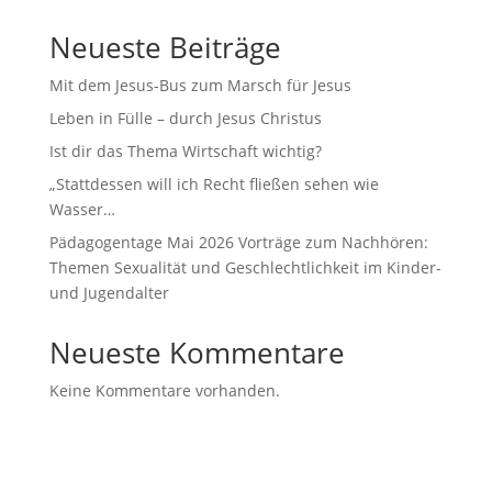
Neueste Beiträge
Mit dem Jesus-Bus zum Marsch für Jesus
Leben in Fülle – durch Jesus Christus
Ist dir das Thema Wirtschaft wichtig?
„Stattdessen will ich Recht fließen sehen wie
Wasser…
Pädagogentage Mai 2026 Vorträge zum Nachhören:
Themen Sexualität und Geschlechtlichkeit im Kinder-
und Jugendalter
Neueste Kommentare
Keine Kommentare vorhanden.