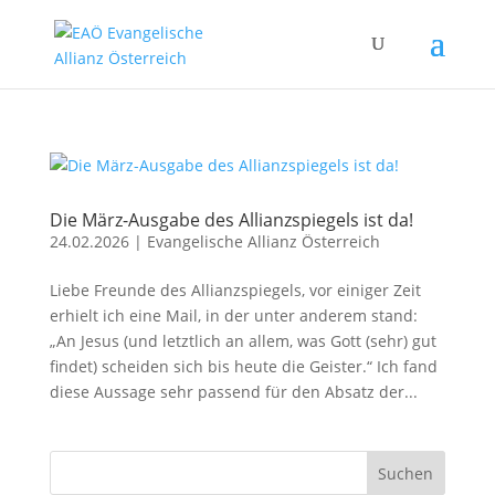
Die März-Ausgabe des Allianzspiegels ist da!
24.02.2026
|
Evangelische Allianz Österreich
Liebe Freunde des Allianzspiegels, vor einiger Zeit
erhielt ich eine Mail, in der unter anderem stand:
„An Jesus (und letztlich an allem, was Gott (sehr) gut
findet) scheiden sich bis heute die Geister.“ Ich fand
diese Aussage sehr passend für den Absatz der...
Suchen