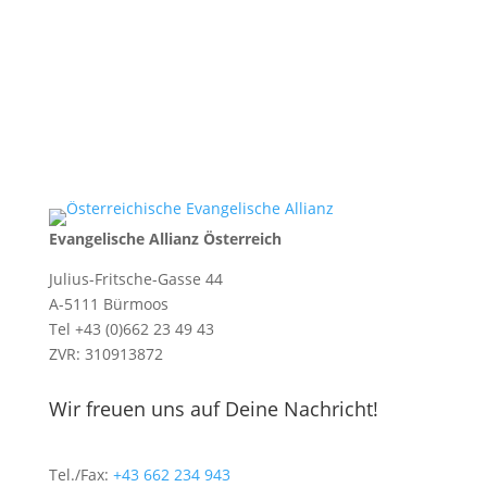
Evangelische Allianz Österreich
Julius-Fritsche-Gasse 44
A-5111 Bürmoos
Tel +43 (0)662 23 49 43
ZVR: 310913872
Wir freuen uns auf Deine Nachricht!
Tel./Fax:
+43 662 234 943