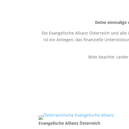
Deine einmalige 
Die Evangelische Allianz Österreich und alle
ist ein Anliegen, das finanzielle Unterstütz
Bitte beachte: Leide
Evangelische Allianz Österreich