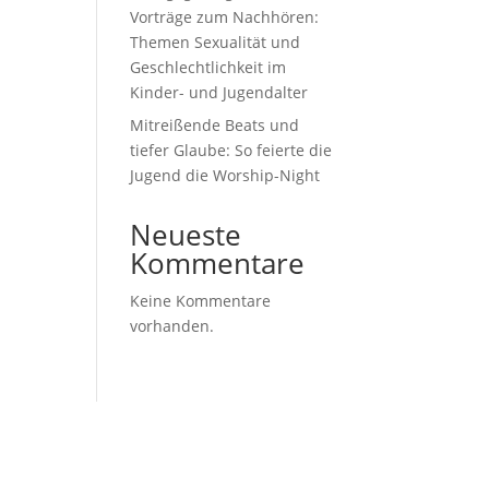
Vorträge zum Nachhören:
Themen Sexualität und
Geschlechtlichkeit im
Kinder- und Jugendalter
Mitreißende Beats und
tiefer Glaube: So feierte die
Jugend die Worship-Night
Neueste
Kommentare
Keine Kommentare
vorhanden.