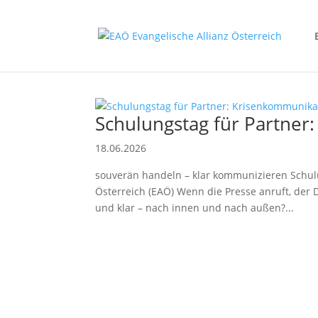
Schulungstag für Partner
18.06.2026
souverän handeln – klar kommunizieren Schul
Österreich (EAÖ) Wenn die Presse anruft, der D
und klar – nach innen und nach außen?...