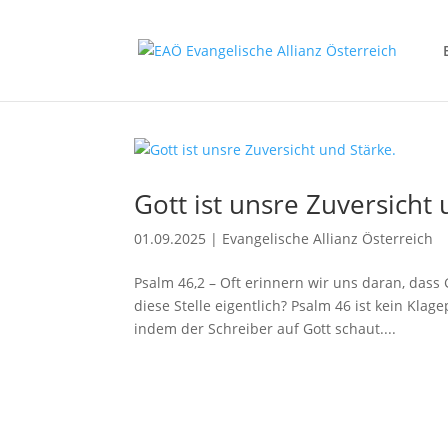
Gott ist unsre Zuversicht 
01.09.2025
|
Evangelische Allianz Österreich
Psalm 46,2 – Oft erinnern wir uns daran, dass 
diese Stelle eigentlich? Psalm 46 ist kein Kla
indem der Schreiber auf Gott schaut....