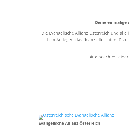
Deine einmalige 
Die Evangelische Allianz Österreich und alle
ist ein Anliegen, das finanzielle Unterstütz
Bitte beachte: Leide
Evangelische Allianz Österreich