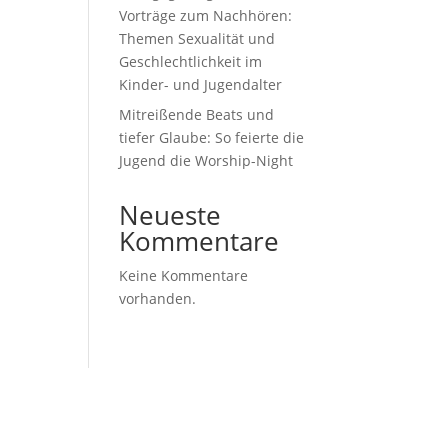
Vorträge zum Nachhören:
Themen Sexualität und
Geschlechtlichkeit im
Kinder- und Jugendalter
Mitreißende Beats und
tiefer Glaube: So feierte die
Jugend die Worship-Night
Neueste
Kommentare
Keine Kommentare
vorhanden.